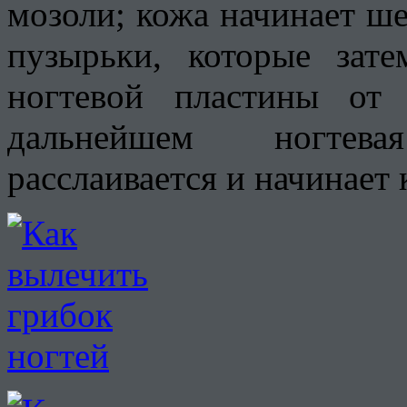
мозоли; кожа начинает ше
пузырьки, которые зате
ногтевой пластины от
дальнейшем ногтева
расслаивается и начинает