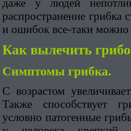
даже у людей непотли
распространение грибка с
и ошибок все-таки можно
Как вылечить грибо
Симптомы грибка.
С возрастом увеличивает
Также способствует гр
условно патогенные грибы
у человека крепкий 