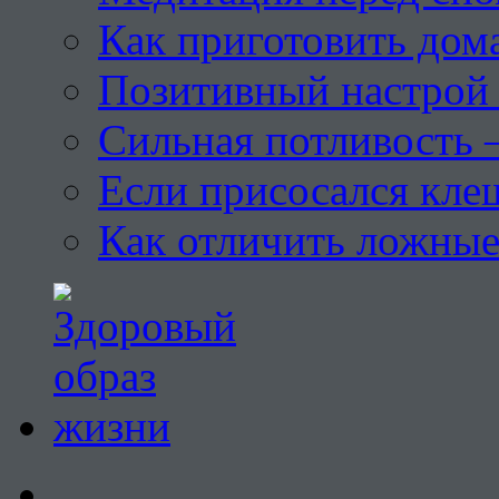
Как приготовить дом
Позитивный настрой 
Сильная потливость 
Если присосался кле
Как отличить ложны