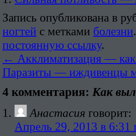
Запись опубликована в р
ногтей
с метками
болезни
постоянную ссылку
.
←
Акклиматизация — как 
Паразиты — иждивенцы 
4 комментария:
Как выл
Анастасия
говорит:
Апрель 29, 2013 в 6:31 