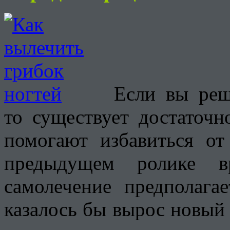
Если вы реш
то существует достаточн
помогают избавиться от
предыдущем ролике в
самолечение предполагае
казалось бы вырос новый 