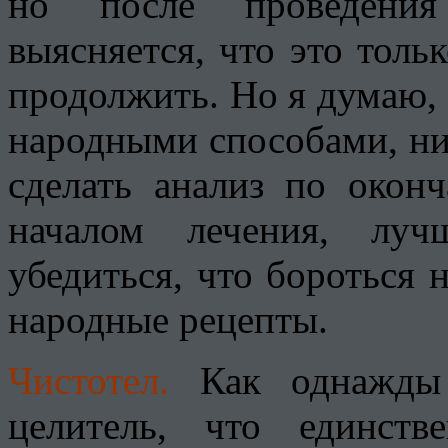
но после проведения 
выясняется, что это толь
продолжить. Но я думаю, 
народными способами, ни
сделать анализ по окон
началом лечения, луч
убедиться, что бороться 
народные рецепты.
Чистотел.
Как однажды 
целитель, что единст