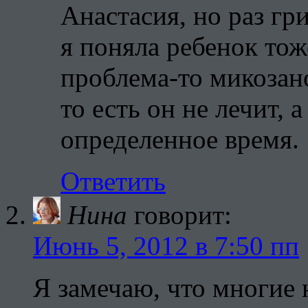
Анастасия, но раз гри
я поняла ребенок тож
проблема-то микозано
то есть он не лечит, 
определенное время.
Ответить
Нина
говорит:
Июнь 5, 2012 в 7:50 пп
Я замечаю, что многие 