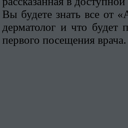
рассказанная в доступной
Вы будете знать все от «
дерматолог и что будет 
первого посещения врача.