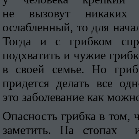
не вызовут никаких 
ослабленный, то для нача
Тогда и с грибком спр
подхватить и чужие гриб
в своей семье. Но гриб
придется делать все од
это заболевание как можн
Опасность грибка в том,
заметить. На стопах 