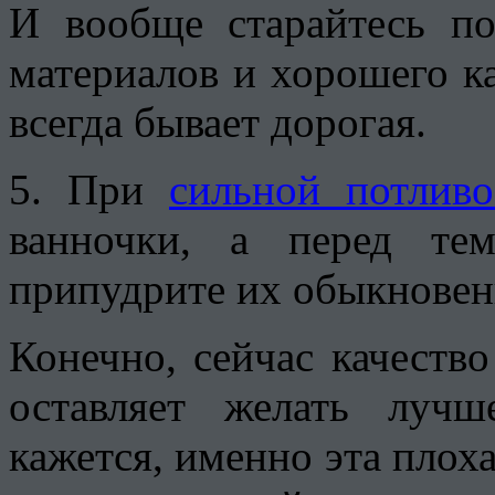
И вообще старайтесь по
материалов и хорошего кач
всегда бывает дорогая.
5. При
сильной потливо
ванночки, а перед те
припудрите их обыкновен
Конечно, сейчас качеств
оставляет желать луч
кажется, именно эта плоха