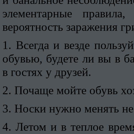
элементарные правила,
вероятность заражения гр
1. Всегда и везде пользу
обувью, будете ли вы в ба
в гостях у друзей.
2. Почаще мойте обувь х
3. Носки нужно менять не 
4. Летом и в теплое врем