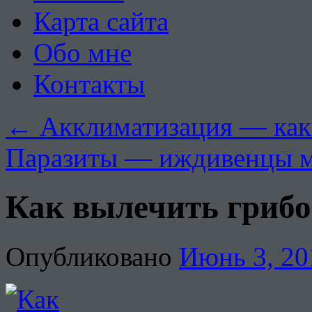
Карта сайта
Обо мне
Контакты
←
Акклиматизация — как 
Паразиты — иждивенцы 
Как вылечить грибо
Опубликовано
Июнь 3, 20