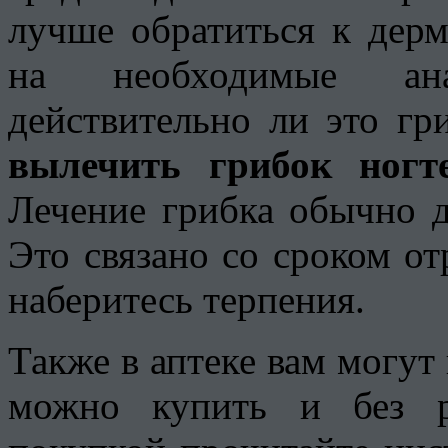
лучше обратиться к дерм
на необходимые ана
действительно ли это гр
вылечить грибок ногт
Лечение грибка обычно д
Это связано со сроком от
наберитесь терпения.
Также в аптеке вам могут 
можно купить и без р