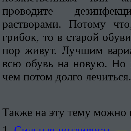
проводите дезинфек
растворами. Потому что
грибок, то в старой обуви
пор живут. Лучшим вариа
всю обувь на новую. Но 
чем потом долго лечиться
Также на эту тему можно 
Сильная потливость — 