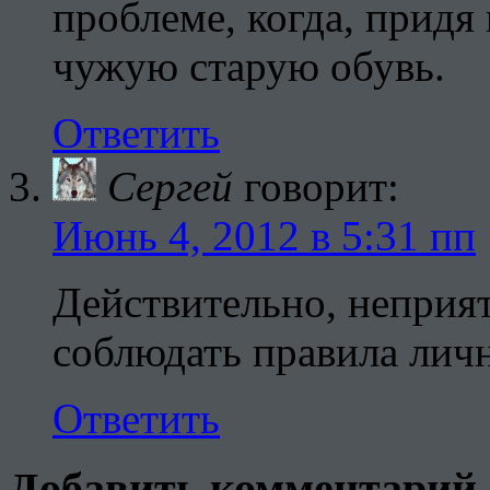
проблеме, когда, придя 
чужую старую обувь.
Ответить
Сергей
говорит:
Июнь 4, 2012 в 5:31 пп
Действительно, неприят
соблюдать правила лич
Ответить
Добавить комментарий