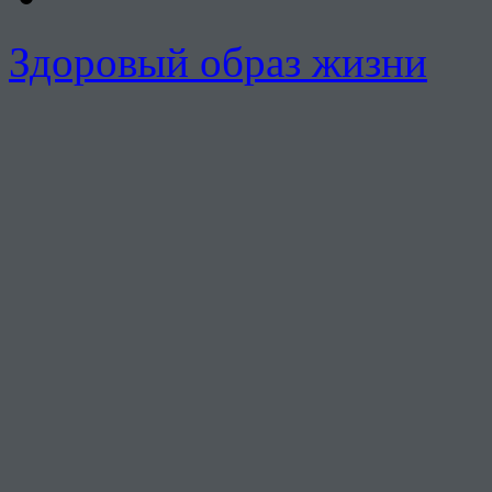
Здоровый образ жизни