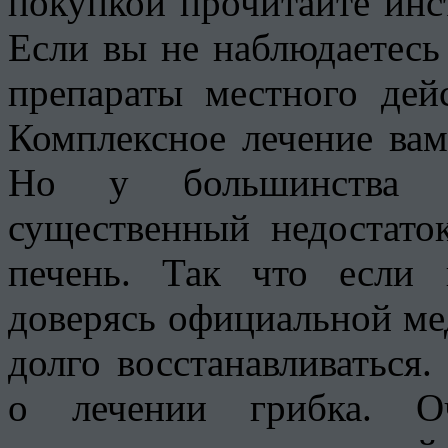
покупкой прочитайте ин
Если вы не наблюдаетесь 
препараты местного дей
Комплексное лечение вам
Но у большинства а
существенный недостаток
печень. Так что если
доверясь официальной ме
долго восстанавливаться.
о лечении грибка. Оч