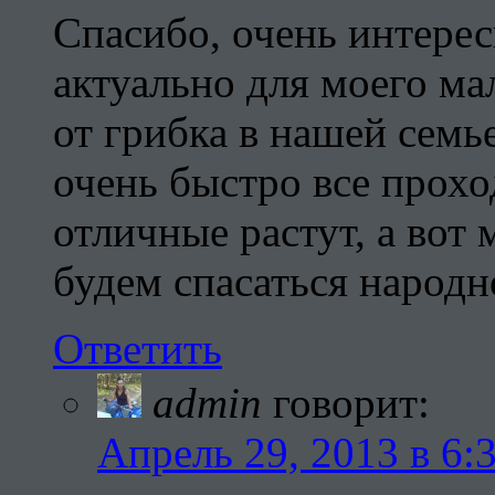
Спасибо, очень интерес
актуально для моего м
от грибка в нашей семь
очень быстро все прохо
отличные растут, а вот 
будем спасаться народн
Ответить
admin
говорит:
Апрель 29, 2013 в 6: