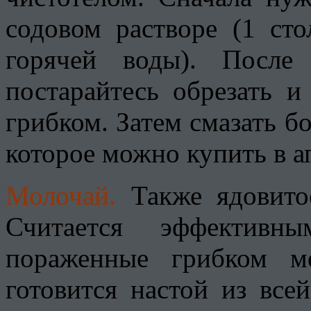
содовом растворе (1 ст
горячей воды). После 
постарайтесь обрезать и
грибком. Затем смазать б
которое можно купить в а
Молочай.
Также ядовито
Считается эффективны
пораженные грибком м
готовится настой из все