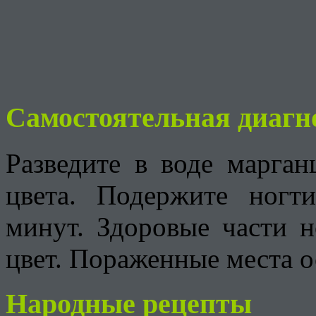
Самостоятельная диагн
Разведите в воде марган
цвета. Подержите ногт
минут. Здоровые части н
цвет. Пораженные места о
Народные рецепты