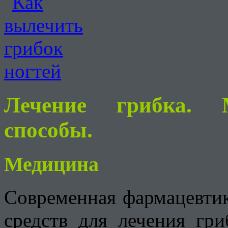
Лечение грибка.
способы.
Медицина
Современная фармацевтик
средств для лечения гр