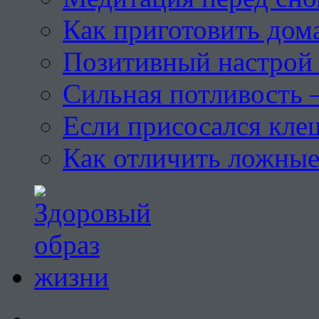
Как приготовить дом
Позитивный настрой 
Сильная потливость 
Если присосался кле
Как отличить ложны