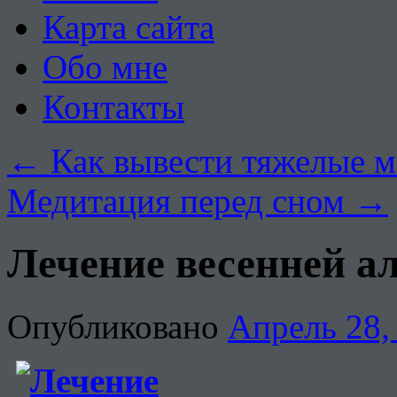
Карта сайта
Обо мне
Контакты
←
Как вывести тяжелые м
Медитация перед сном
→
Лечение весенней а
Опубликовано
Апрель 28,