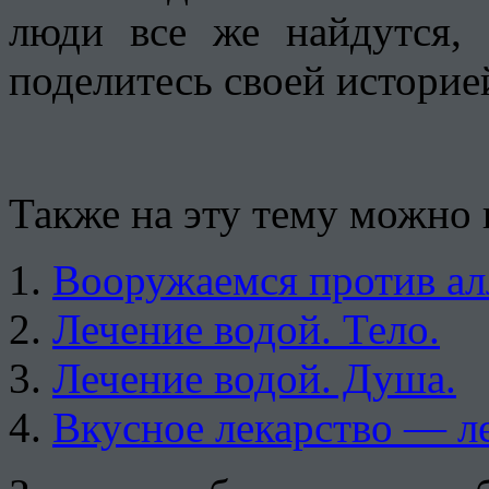
люди все же найдутся, 
поделитесь своей историе
Также на эту тему можно 
Вооружаемся против ал
Лечение водой. Тело.
Лечение водой. Душа.
Вкусное лекарство — ле