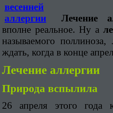
Лечение а
вполне реальное. Ну а
л
называемого поллиноза, 
ждать, когда в конце апре
Лечение аллергии
Природа вспылила
26 апреля этого года 