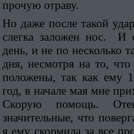
прочую отраву.
Но даже после такой удар
слегка заложен нос. И 
день, и не по несколько та
дня, несмотря на то, что
положены, так как ему 
год, в начале мая мне пр
Скорую помощь. Оте
значительные, что поверг
я ему скормила за все пр