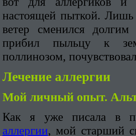
вот для аллергиков и 
настоящей пыткой. Лишь 
ветер сменился долгим
прибил пыльцу к зем
поллинозом, почувствовал
Лечение аллергии
Мой личный опыт. Альт
Как я уже писала в п
аллергии
, мой старший с