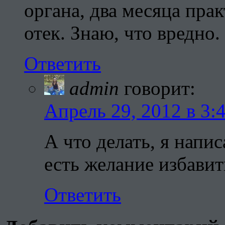
органа, два месяца прак
отек. Знаю, что вредно.
Ответить
admin
говорит:
Апрель 29, 2012 в 3:
А что делать, я напис
есть желание избавит
Ответить