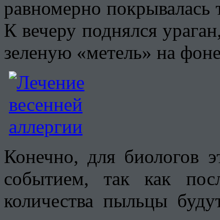
равномерно покрывалась 
К вечеру поднялся ураган
зеленую «метель» на фоне 
Конечно, для биологов э
событием, так как пос
количества пыльцы буду