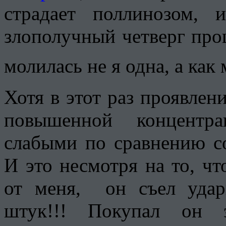
страдает поллинозом,
злополучный четверг про
молилась не я одна, а к
Хотя в этот раз проявлен
повышенной концентр
слабыми по сравнению с
И это несмотря на то, чт
от меня, он съел уда
штук!!! Покупал он 