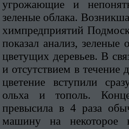
угрожающие и непонят
зеленые облака. Возникша
химпредприятий Подмоско
показал анализ, зеленые 
цветущих деревьев. В свя
и отсутствием в течение 
цветение вступили сразу
ольха и тополь. Конц
превысила в 4 раза обы
машину на некоторое 