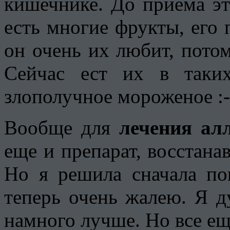
кишечнике. До приема эт
есть многие фрукты, его 
он очень их любит, потом
Сейчас ест их в таки
злополучное мороженое :-
Вообще для
лечения ал
еще и препарат, восстан
Но я решила сначала по
теперь очень жалею. Я д
намного лучше. Но все ещ