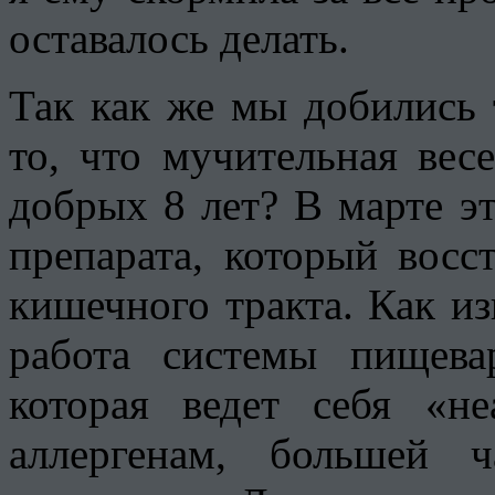
оставалось делать.
Так как же мы добились т
то, что мучительная вес
добрых 8 лет? В марте э
препарата, который восс
кишечного тракта. Как из
работа системы пищева
которая ведет себя «н
аллергенам, большей 