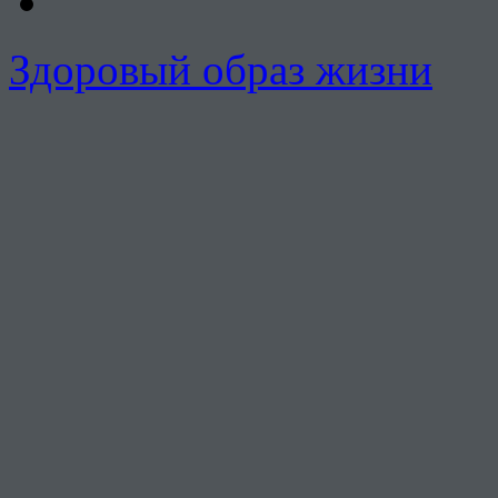
Здоровый образ жизни