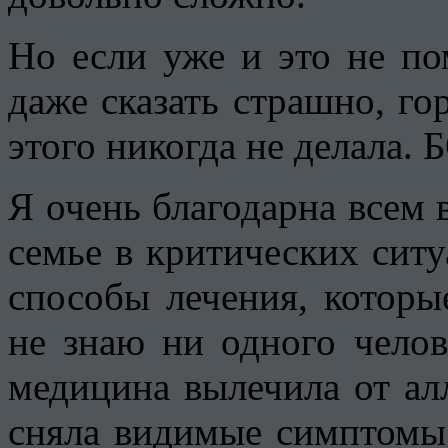
Но если уже и это не по
даже сказать страшно, го
этого никогда не делала
Я очень благодарна всем 
семье в критических ситу
способы лечения, которы
не знаю ни одного челов
медицина вылечила от ал
сняла видимые симптомы 