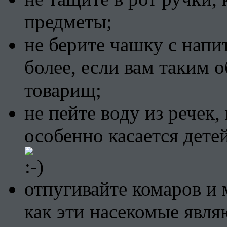
предметы;
не берите чашку с напи
более, если вам таким 
товарищ;
не пейте воду из речек, 
особенно касается дете
отпугивайте комаров и
как эти насекомые явл