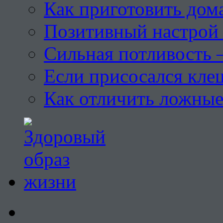
Как приготовить дом
Позитивный настрой 
Сильная потливость 
Если присосался кле
Как отличить ложны