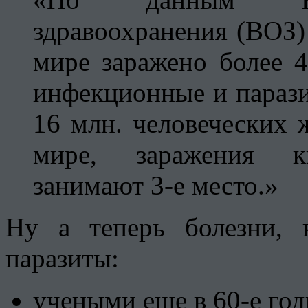
здравоохранения (ВОЗ)
мире заражено более 4
инфекционные и параз
16 млн. человеческих 
мире, заражения к
занимают 3-е место.»
Ну а теперь болезни, 
паразиты:
учеными еще в 60-е год