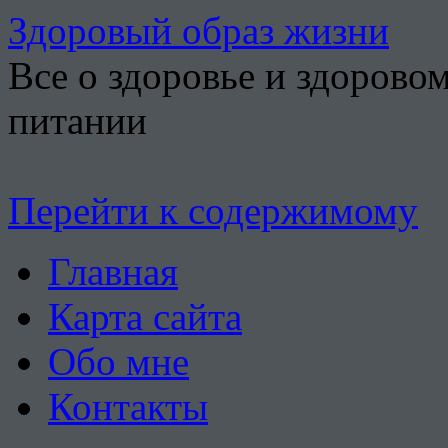
Здоровый образ жизни
Все о здоровье и здорово
питании
Перейти к содержимому
Главная
Карта сайта
Обо мне
Контакты