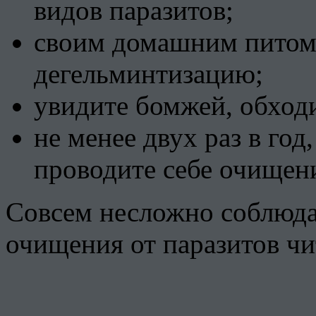
видов паразитов;
своим домашним питом
дегельминтизацию;
увидите бомжей, обход
не менее двух раз в год
проводите себе очищени
Совсем несложно соблюдат
очищения от паразитов чи