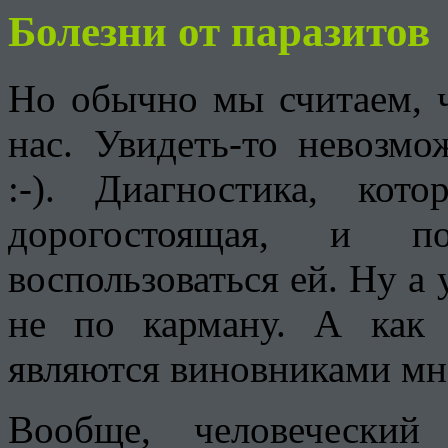
Болезни от паразитов
Но обычно мы считаем, чт
нас. Увидеть-то невозмо
:-). Диагностика, кот
дорогостоящая, и 
воспользоваться ей. Ну а
не по карману. А как
являются виновниками мн
Вообще, человеческий