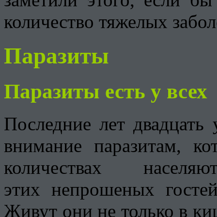
количество тяжелых забол
Паразиты
Паразиты есть у всех
Последние лет двадцать 
внимание паразитам, ко
количествах насе
этих непрошеных гостей
Живут они не только в ки