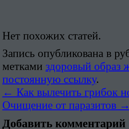
Нет похожих статей.
Запись опубликована в р
метками
здоровый образ 
постоянную ссылку
.
←
Как вылечить грибок н
Очищение от паразитов
Добавить комментарий