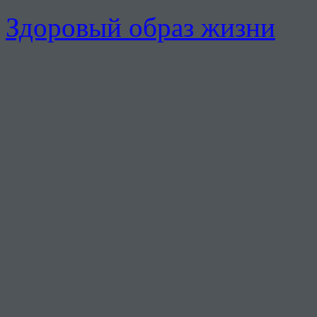
Здоровый образ жизни