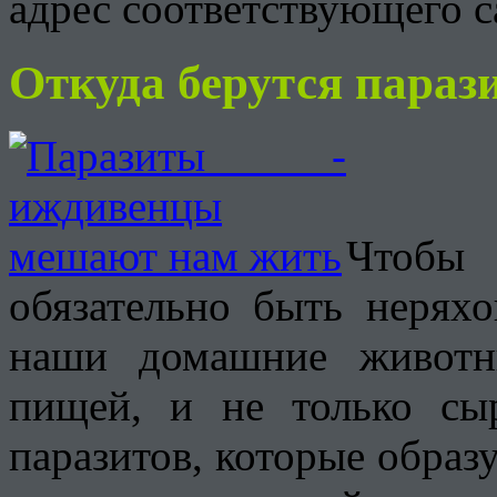
адрес соответствующего с
Откуда берутся параз
Чтобы 
обязательно быть неряхо
наши домашние животн
пищей, и не только сы
паразитов, которые образ