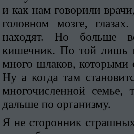
и как нам говорили врачи,
головном мозге, глазах
находят. Но больше в
кишечник. По той лишь п
много шлаков, которыми 
Ну а когда там становит
многочисленной семье, 
дальше по организму.
Я не сторонник страшных