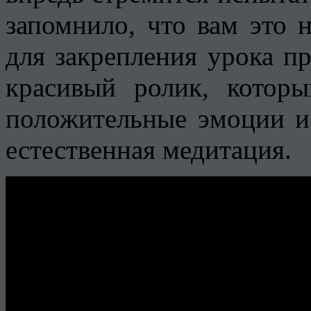
запомнило, что вам это н
для закрепления урока п
красивый ролик, котор
положительные эмоции и 
естественная медитация.