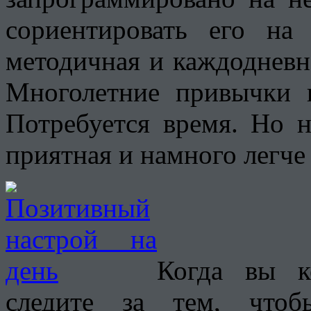
сориентировать его на
методичная и каждодневна
Многолетние привычки 
Потребуется время. Но н
приятная и намного легче
Когда вы к
следите за тем, чтоб