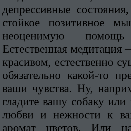
депрессивные состояния
стойкое позитивное м
неоценимую помощь 
Естественная медитация —
красивом, естественно с
обязательно какой-то пр
ваши чувства. Ну, напри
гладите вашу собаку или
любви и нежности к ва
аромат цветов. Или н