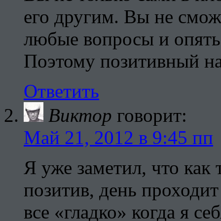
его другим. Вы не смо
любые вопросы и опять 
Поэтому позитивный на
Ответить
Виктор
говорит:
Май 21, 2012 в 9:45 пп
Я уже заметил, что как 
позитив, день проходит
все «гладко» когда я с