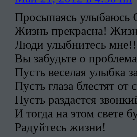
Просыпаясь улыбаюсь С
Жизнь прекрасна! Жизн
Люди улыбнитесь мне!!
Вы забудьте о проблемах
Пусть веселая улыбка за
Пусть глаза блестят от 
Пусть раздастся звонки
И тогда на этом свете б
Радуйтесь жизни!