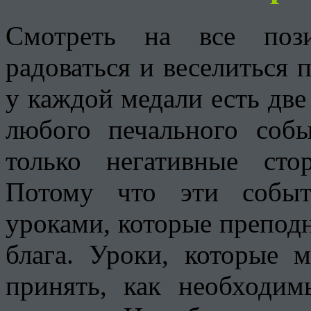
Смотреть на все пози
радоваться и веселиться 
у каждой медали есть две
любого печального соб
только негативные ст
Потому что эти событ
уроками, которые препод
блага. Уроки, которые 
принять, как необходи