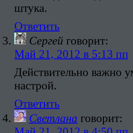
штука.
Ответить
Сергей
говорит:
Май 21, 2012 в 5:13 пп
Действительно важно у
настрой.
Ответить
Светлана
говорит:
Май 21, 2012 в 4:50 пп