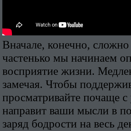
Вначале, конечно, сложно
частенько мы начинаем оп
восприятие жизни. Медлен
замечая. Чтобы поддержив
просматривайте почаще с 
направит ваши мысли в п
заряд бодрости на весь де