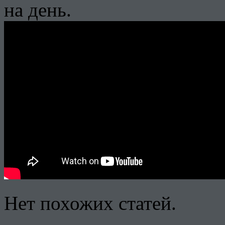
на день.
Нет похожих статей.