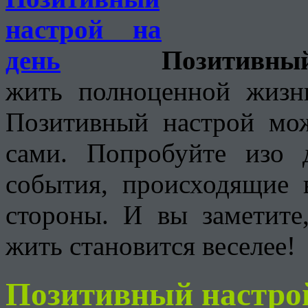
Позитивны
жить полноценной жизн
Позитивный настрой мож
сами.
Попробуйте изо д
события, происходящие 
стороны. И вы заметите
жить становится веселее!
Позитивный настрой