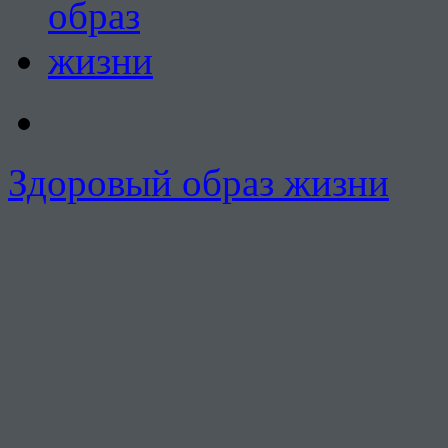
Здоровый образ жизни