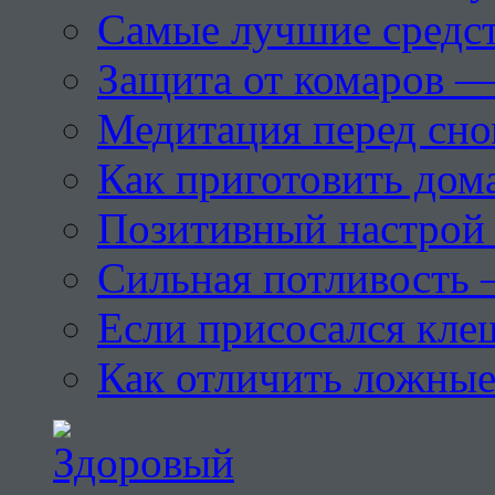
Самые лучшие средст
Защита от комаров —
Медитация перед сн
Как приготовить дом
Позитивный настрой 
Сильная потливость 
Если присосался кле
Как отличить ложны