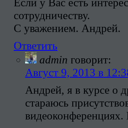
Если у Вас есть интере
сотрудничеству.
С уважением. Андрей.
Ответить
admin
говорит:
Август 9, 2013 в 12:3
Андрей, я в курсе о
стараюсь присутствов
видеоконференциях. 