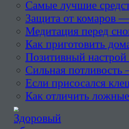
Самые лучшие средст
Защита от комаров —
Медитация перед сн
Как приготовить дом
Позитивный настрой 
Сильная потливость 
Если присосался кле
Как отличить ложны