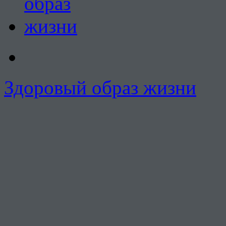
Здоровый образ жизни