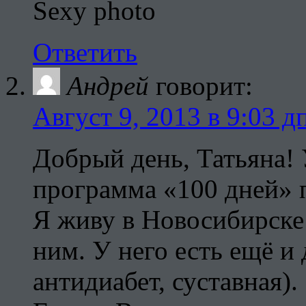
Sexy photo
Ответить
Андрей
говорит:
Август 9, 2013 в 9:03 д
Добрый день, Татьяна! 
программа «100 дней» 
Я живу в Новосибирске
ним. У него есть ещё и
антидиабет, суставная).