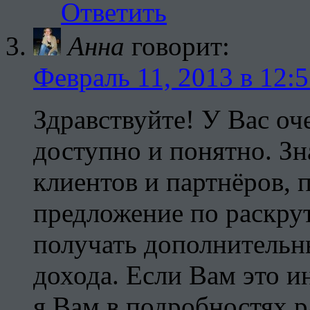
Ответить
Анна
говорит:
Февраль 11, 2013 в 12:
Здравствуйте! У Вас оч
доступно и понятно. Зн
клиентов и партнёров, 
предложение по раскрут
получать дополнительн
дохода. Если Вам это и
я Вам в подробностях р