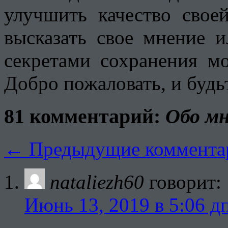
улучшить качество свое
высказать свое мнение 
секретами сохранения мо
Добро пожаловать, и будь
81 комментарий:
Обо м
←
Предыдущие коммента
nataliezh60
говорит:
Июнь 13, 2019 в 5:06 д