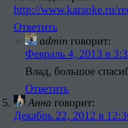
http://www.karaoke.ru/r
Ответить
admin
говорит:
Февраль 4, 2013 в 3:
Влад, большое спаси
Ответить
Анна
говорит:
Декабрь 22, 2012 в 12:3