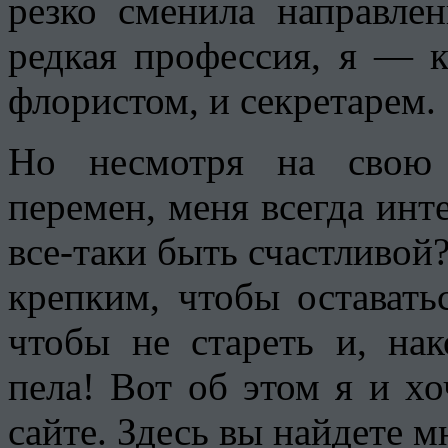
резко сменила направле
редкая профессия, я — к
флористом, и секретарем.
Но несмотря на свою 
перемен, меня всегда инте
все-таки быть счастливой
крепким, чтобы оставать
чтобы не стареть и, на
пела! Вот об этом я и х
сайте. Здесь вы найдете м