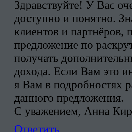
Здравствуйте! У Вас оч
доступно и понятно. Зн
клиентов и партнёров, 
предложение по раскрут
получать дополнительн
дохода. Если Вам это и
я Вам в подробностях р
данного предложения.
С уважением, Анна Кир
Ответить