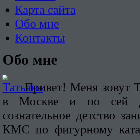
Карта сайта
Обо мне
Контакты
Обо мне
Привет! Меня зовут Т
в Москве и по сей д
сознательное детство за
КМС по фигурному кат