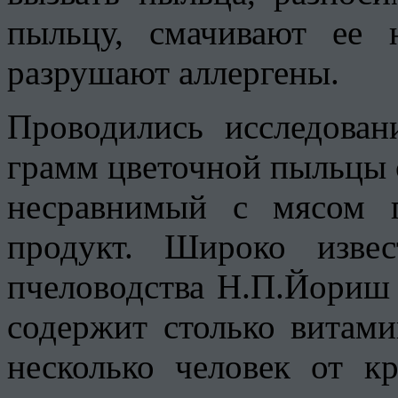
пыльцу, смачивают ее 
разрушают аллергены.
Проводились исследован
грамм цветочной пыльцы с
несравнимый с мясом 
продукт. Широко изве
пчеловодства Н.П.Йориш 
содержит столько витами
несколько человек от кр