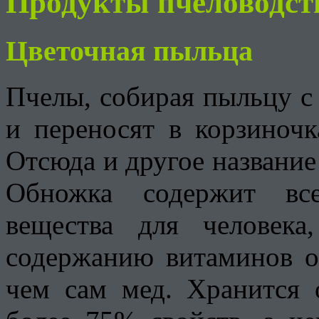
Продукты пчеловодст
Цветочная пыльца
Пчелы, собирая пыльцу с 
и переносят в корзиночк
Отсюда и другое названи
Обножка содержит все
вещества для человек
содержанию витаминов он
чем сам мед. Хранится о