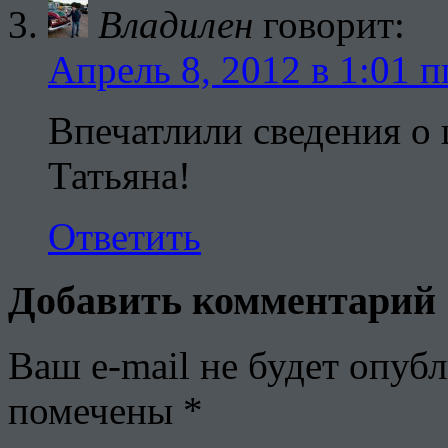
Владилен
говорит:
Апрель 8, 2012 в 1:01 п
Впечатлили сведения о 
Татьяна!
Ответить
Добавить комментарий
Ваш e-mail не будет опубл
помечены
*