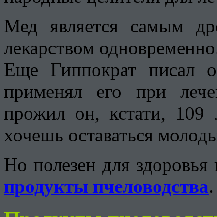
Мед является самым др
лекарством одновременно
Еще Гиппократ писал о
применял его при леч
прожил он, кстати, 109 
хочешь оставаться молод
Но полезен для здоровья 
продукты пчеловодства
.