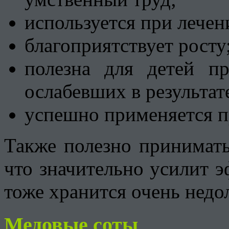
используется при лечен
благоприятствует росту
полезна для детей п
ослабевших в результат
успешно применяется п
Также полезно принимат
что значительно усилит э
тоже хранится очень недо
Медовые соты