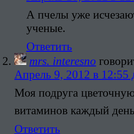
А пчелы уже исчезают
ученые.
Ответить
mrs. interesno
говори
Апрель 9, 2012 в 12:55 
Моя подруга цветочную
витаминов каждый день
Ответить