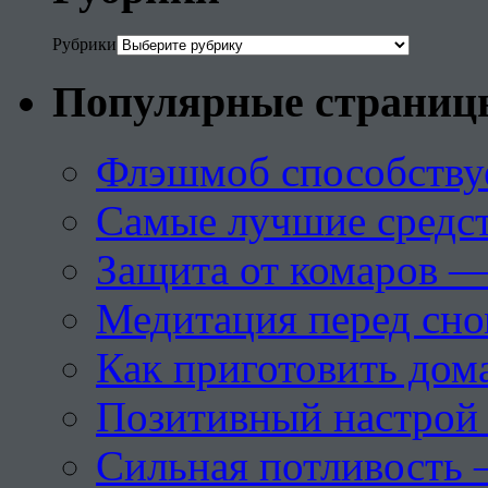
Рубрики
Популярные страниц
Флэшмоб способству
Самые лучшие средст
Защита от комаров —
Медитация перед сн
Как приготовить дом
Позитивный настрой 
Сильная потливость 