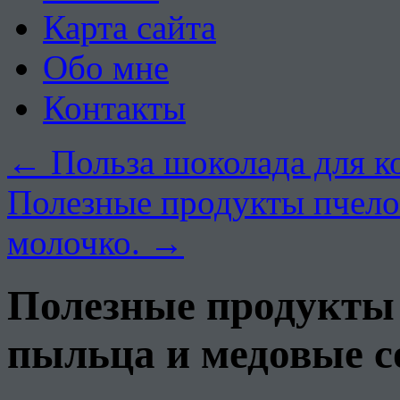
Карта сайта
Обо мне
Контакты
←
Польза шоколада для к
Полезные продукты пчело
молочко.
→
Полезные продукты 
пыльца и медовые с