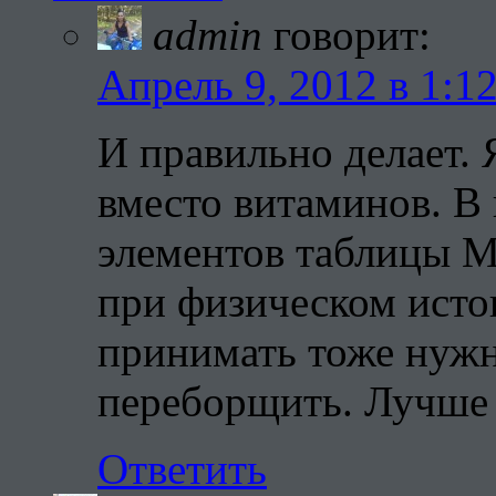
admin
говорит:
Апрель 9, 2012 в 1:1
И правильно делает. 
вместо витаминов. В 
элементов таблицы М
при физическом исто
принимать тоже нужн
переборщить. Лучше 
Ответить