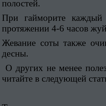
полостей.
При гайморите каждый
протяжении 4-6 часов жуй
Жевание соты также очи
десны.
О других не менее пол
читайте в следующей стат