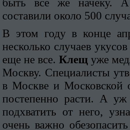
быть все же начеку. А
составили около 500 случа
В этом году в конце ап
несколько случаев укусов
еще не все.
Клещ
уже медл
Москву. Специалисты утв
в Москве и Московской 
постепенно расти. А у
подхватить от него, узн
очень важно обезопасить