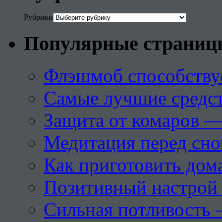
Рубрики
Популярные страниц
Флэшмоб способству
Самые лучшие средст
Защита от комаров —
Медитация перед сн
Как приготовить дом
Позитивный настрой 
Сильная потливость 