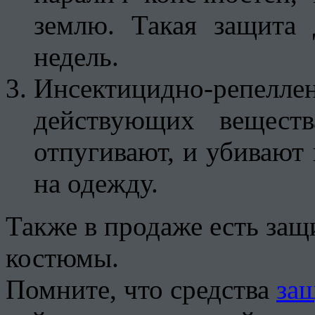
землю. Такая защита
недель.
Инсектицидно-репеллен
действующих веществ
отпугивают, и убивают 
на одежду.
Также в продаже есть за
костюмы.
Помните, что средства
за