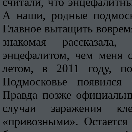
считали, что энцефалитн
А наши, родные подмос
Главное вытащить вовремя
знакомая рассказала,
энцефалитом, чем меня 
летом, в 2011 году, п
Подмосковье появился
Правда позже официальны
случаи заражения кл
«привозными». Остается 