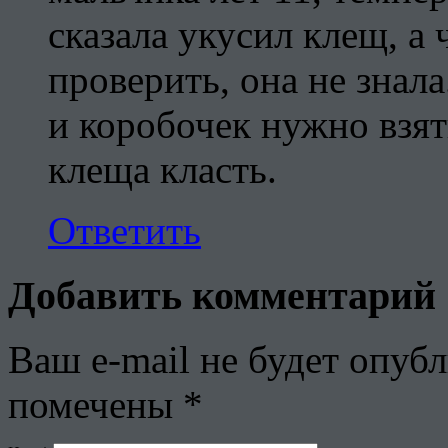
сказала укусил клещ, а 
проверить, она не знала
и коробочек нужно взят
клеща класть.
Ответить
Добавить комментарий
Ваш e-mail не будет опубл
помечены
*