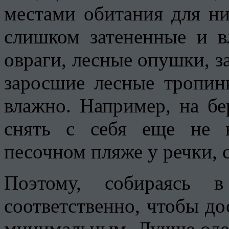
местами обитания для ни
слишком затененные и в
овраги, лесные опушки, з
заросшие лесные тропин
влажно. Например, на бе
снять с себя еще не 
песочном пляже у речки, 
Поэтому, собираясь 
соответственно, чтобы до
минимальным. Лучше оде