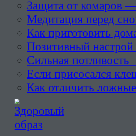
Защита от комаров —
Медитация перед сн
Как приготовить дом
Позитивный настрой 
Сильная потливость 
Если присосался кле
Как отличить ложны