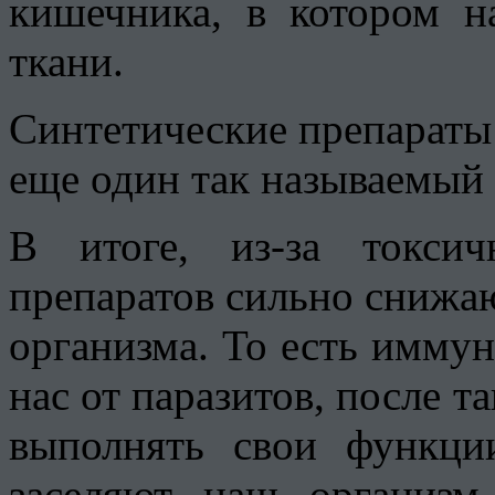
кишечника, в котором 
ткани.
Синтетические препараты
еще один так называемый 
В итоге, из-за токси
препаратов сильно снижа
организма. То есть иммун
нас от паразитов, после т
выполнять свои функци
заселяют наш организм