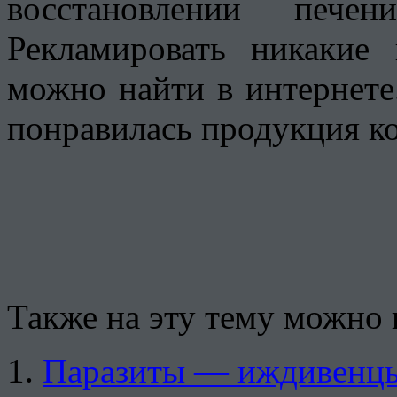
восстановлении печ
Рекламировать никакие
можно найти в интернете
понравилась продукция к
Также на эту тему можно 
Паразиты — иждивенц