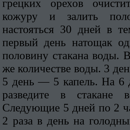
грецких орехов очисти
кожуру и залить поло
настояться 30 дней в т
первый день натощак од
половину стакана воды. 
же количестве воды. 3 ден
5 день — 5 капель. На 6
разведите в стакане 
Следующие 5 дней по 2 ч
2 раза в день на голодн