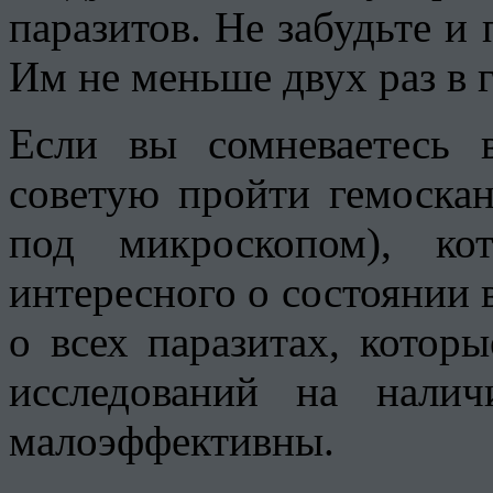
паразитов. Не забудьте и
Им не меньше двух раз в г
Если вы сомневаетесь 
советую пройти гемоскан
под микроскопом), ко
интересного о состоянии 
о всех паразитах, котор
исследований на налич
малоэффективны.