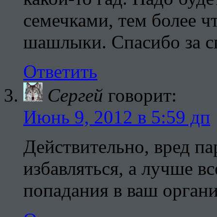
семечками, тем более чт
шашлыки. Спасибо за 
Ответить
Сергей
говорит:
Июнь 9, 2012 в 5:59 дп
Действительно, вред па
избавляться, а лучше вс
попадания в ваш органи