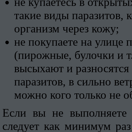
не купаетесь в открыт
такие виды паразитов, 
организм через кожу;
не покупаете на улице 
(пирожные, булочки и 
высыхают и разносятся 
паразитов, в сильно ве
можно кого только не о
Если вы не выполняете 
следует как минимум раз