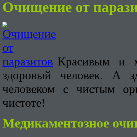
Очищение от параз
Красивым и 
здоровый человек. А 
человеком с чистым ор
чистоте!
Медикаментозное очи