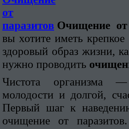
Очищение от
вы хотите иметь крепкое 
здоровый образ жизни, ка
нужно проводить
очищени
Чистота организма — 
молодости и долгой, сча
Первый шаг к наведени
очищение от паразито