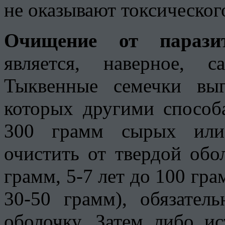
не оказывают токсическог
Очищение от парази
является, наверное, 
Тыквенные семечки вы
которых другими способ
300 грамм сырых или
очистить от твердой обо
грамм, 5-7 лет до 100 грам
30-50 грамм), обязател
оболочку. Затем либо ис