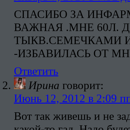
СПАСИБО ЗА ИНФА
ВАЖНАЯ .МНЕ 60Л. 
ТЫКВ.СЕМЕЧКАМИ 
-ИЗБАВИЛАСЬ ОТ МН
Ответить
Ирина
говорит:
Июнь 12, 2012 в 2:09 п
Вот так живешь и не за
какой-то гад. Надо буде