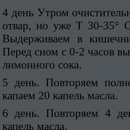
4 день Утром очистительн
отвар, но уже Т 30-35° 
Выдерживаем в кишечн
Перед сном с 0-2 часов в
лимонного сока.
5 день. Повторяем полн
капаем 20 капель масла.
6 день. Повторяем 4 де
капель масла.