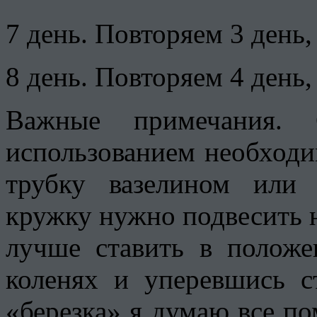
7 день. Повторяем 3 день,
8 день. Повторяем 4 день,
Важные примечания.
использованием необходи
трубку вазелином или
кружку нужно подвесить н
лучше ставить в положе
коленях и уперевшись с
«березка» я думаю все по