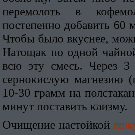
перемолоть в кофемо
постепенно добавить 60 м
Чтобы было вкуснее, мож
Натощак по одной чайной
всю эту смесь. Через 3
сернокислую магнезию (п
10-30 грамм на полстакан
минут поставить клизму.
Очищение настойкой
кож