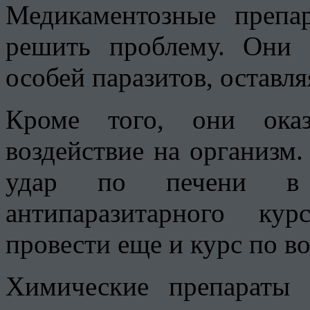
Медикаментозные препа
решить проблему. Они 
особей паразитов, оставл
Кроме того, они оказ
воздействие на организм
удар по печени в 
антипаразитарного ку
провести еще и курс по в
Химические препараты 