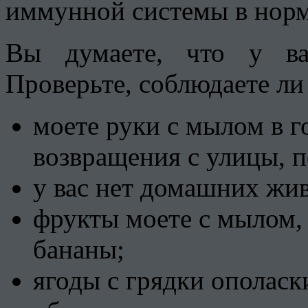
иммунной системы в норм
Вы думаете, что у ва
Проверьте, соблюдаете ли
моете руки с мылом в г
возвращения с улицы, 
у вас нет домашних жи
фрукты моете с мылом, 
бананы;
ягоды с грядки ополаск