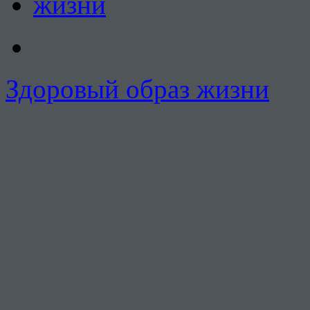
Здоровый образ жизни