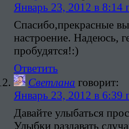
Январь 23, 2012 в 8:14 
Спасибо,прекрасные вы
настроение. Надеюсь, ге
пробудятся!:)
Ответить
Cветлана
говорит:
Январь 23, 2012 в 6:39 
Давайте улыбаться прос
Улыбки раздавать случ