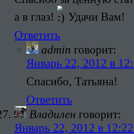
а в глаз!
Удачи Вам!
Ответить
admin
говорит:
Январь 22, 2012 в 12
Спасибо, Татьяна!
Ответить
Владилен
говорит:
Январь 22, 2012 в 12:22