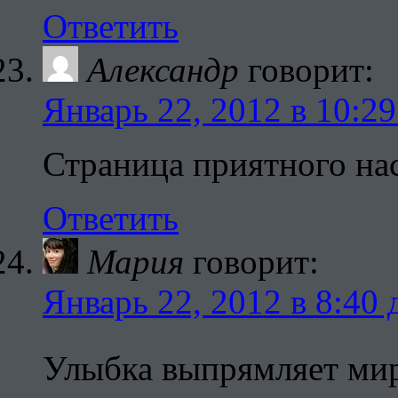
Ответить
Александр
говорит:
Январь 22, 2012 в 10:29
Страница приятного на
Ответить
Мария
говорит:
Январь 22, 2012 в 8:40 
Улыбка выпрямляет ми