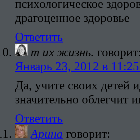
психологическое здоров
драгоценное здоровье
Ответить
т их жизнь.
говорит
Январь 23, 2012 в 11:25
Да, учите своих детей и
значительно облегчит и
Ответить
Арина
говорит: