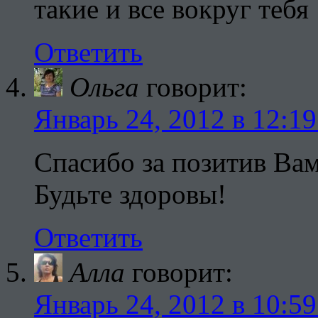
такие и все вокруг тебя
Ответить
Ольга
говорит:
Январь 24, 2012 в 12:19
Спасибо за позитив Ва
Будьте здоровы!
Ответить
Алла
говорит:
Январь 24, 2012 в 10:59