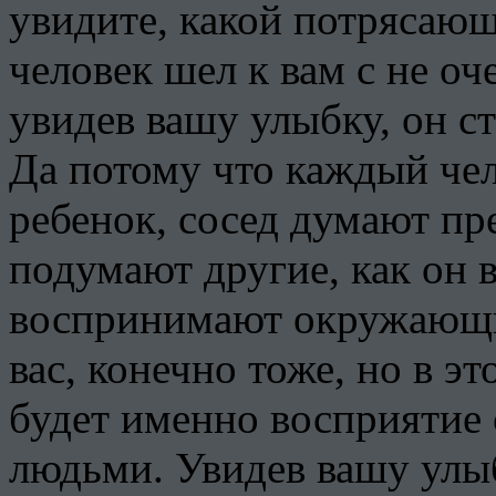
увидите, какой потрясающ
человек шел к вам с не о
увидев вашу улыбку, он с
Да потому что каждый чел
ребенок, сосед думают пре
подумают другие, как он в
воспринимают окружающие
вас, конечно тоже, но в э
будет именно восприяти
людьми. Увидев вашу улыб