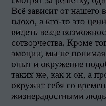
Всё зависит от нашего 
плохо, а кто-то это цен
видеть везде возможнос
сотворчества. Кроме то
эмоции, мы не понимая 
опыт и окружение подо
таких же, как и он, а 
окружит себя со време
жизнерадостными людьм