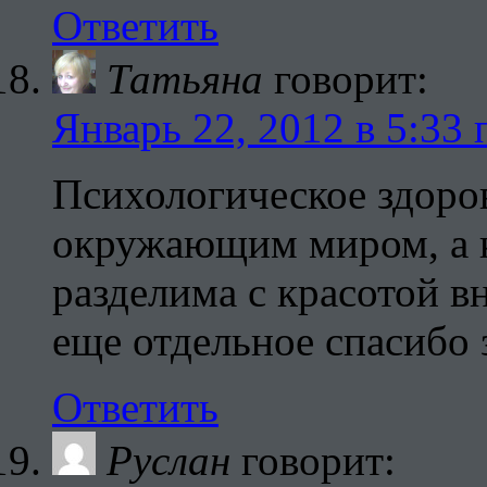
Ответить
Татьяна
говорит:
Январь 22, 2012 в 5:33 
Психологическое здоров
окружающим миром, а к
разделима с красотой в
еще отдельное спасибо 
Ответить
Руслан
говорит: