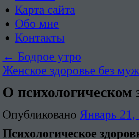
Карта сайта
Обо мне
Контакты
←
Бодрое утро
Женское здоровье без м
О психологическом 
Опубликовано
Январь 21,
Психологическое здоров