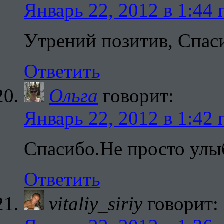
Январь 22, 2012 в 1:44 
Утрений позитив, Спас
Ответить
Ольга
говорит:
Январь 22, 2012 в 1:42 
Спасибо.Не просто улы
Ответить
vitaliy_siriy
говорит: