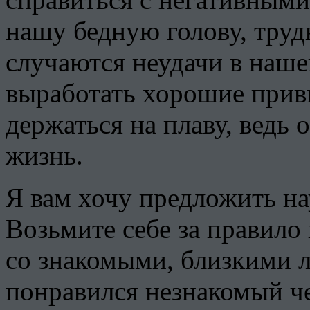
нашу бедную голову, трудн
случаются неудачи в наш
выработать хорошие прив
держаться на плаву, ведь
жизнь.
Я вам хочу предложить на
Возьмите себе за правило 
со знакомыми, близкими 
понравился незнакомый ч