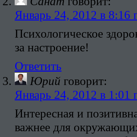
Санат
говорит:
Январь 24, 2012 в 8:16 
Психологическое здоров
за настроение!
Ответить
Юрий
говорит:
Январь 24, 2012 в 1:01 
Интересная и позитивна
важнее для окружающих,