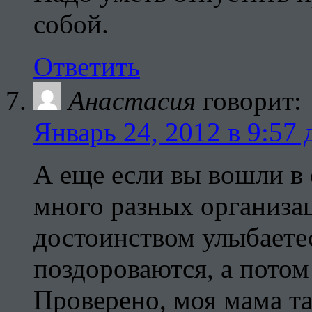
собой.
Ответить
Анастасия
говорит:
Январь 24, 2012 в 9:57 
А еще если вы вошли в 
много разных организац
достоинством улыбаетес
поздороваются, а потом
Проверено, моя мама так