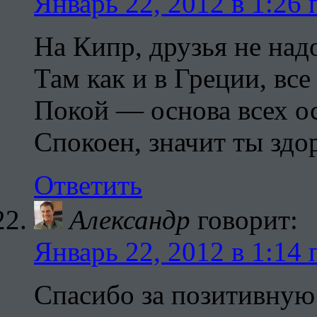
Январь 22, 2012 в 1:26 
На Кипр, друзья не над
Там как и в Греции, все
Покой — основа всех о
Спокоен, значит ты здо
Ответить
Александр
говорит:
Январь 22, 2012 в 1:14 
Спасибо за позитивную 