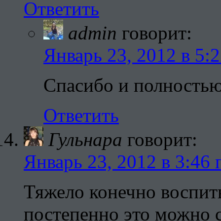
Ответить
admin
говорит:
Январь 23, 2012 в 5:
Спасибо и полностью 
Ответить
Гульнара
говорит:
Январь 23, 2012 в 3:46 
Тяжело конечно воспиты
постепенно это можно 