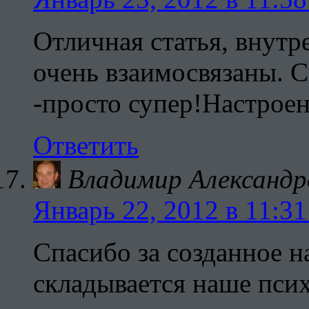
Отличная статья, внутр
очень взаимосвязаны. 
-просто супер!Настроен
Ответить
Владимир Александр
Январь 22, 2012 в 11:31
Спасибо за созданное н
складывается наше пси