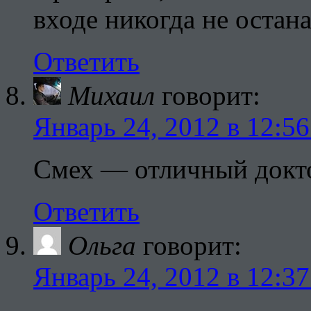
входе никогда не остан
Ответить
Михаил
говорит:
Январь 24, 2012 в 12:56
Смех — отличный докто
Ответить
Ольга
говорит:
Январь 24, 2012 в 12:37