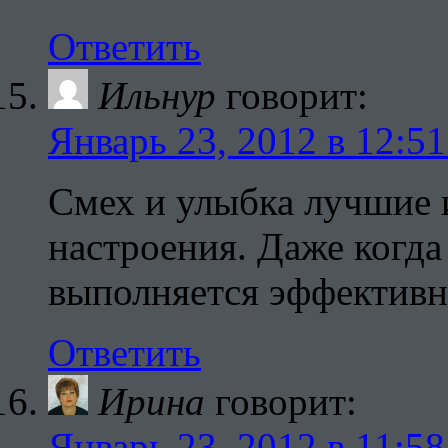
Ответить
Ильнур
говорит:
Январь 23, 2012 в 12:51
Смех и улыбка лучшие 
настроения. Даже когда 
выполняется эффективн
Ответить
Ирина
говорит:
Январь 23, 2012 в 11:58