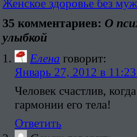
Женское здоровье без м
35 комментариев:
О пси
улыбкой
Елена
говорит:
Январь 27, 2012 в 11:23
Человек счастлив, когд
гармонии его тела!
Ответить