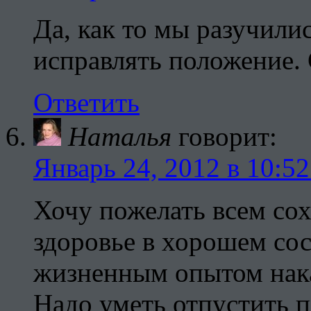
Да, как то мы разучили
исправлять положение.
Ответить
Наталья
говорит:
Январь 24, 2012 в 10:52
Хочу пожелать всем сох
здоровье в хорошем со
жизненным опытом нака
Надо уметь отпустить п