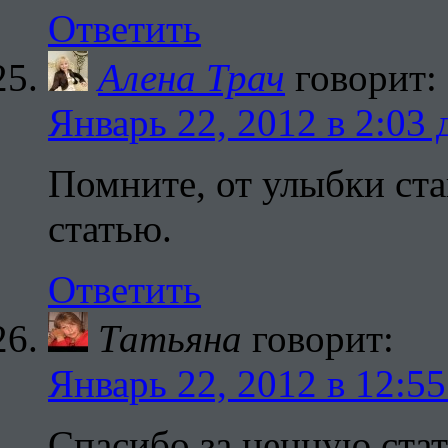
Ответить
Алена Трач
говорит:
Январь 22, 2012 в 2:03 
Помните, от улыбки ста
статью.
Ответить
Татьяна
говорит:
Январь 22, 2012 в 12:55
Спасибо за ценную стат