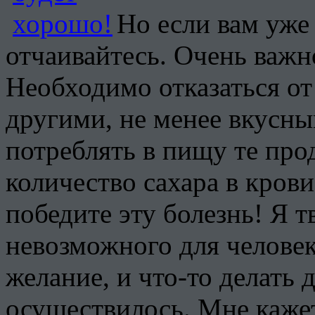
Но если вам уже
отчаивайтесь. Очень важн
Необходимо отказаться от 
другими, не менее вкусны
потреблять в пищу те про
количество сахара в кров
победите эту болезнь! Я т
невозможного для челове
желание, и что-то делать 
осуществилось. Мне кажет