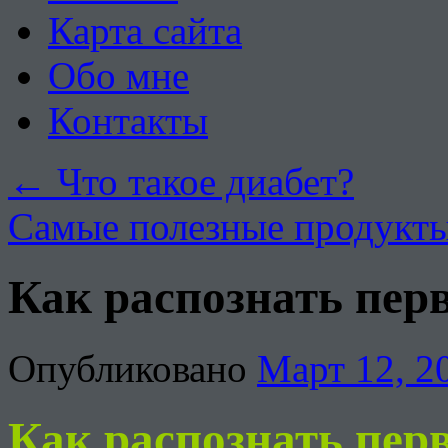
Карта сайта
Обо мне
Контакты
←
Что такое диабет?
Самые полезные продукты
Как распознать пер
Опубликовано
Март 12, 2
Как распознать пер