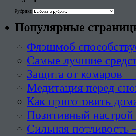
Рубрики
Популярные страниц
Флэшмоб способству
Самые лучшие средст
Защита от комаров —
Медитация перед сн
Как приготовить дом
Позитивный настрой 
Сильная потливость 