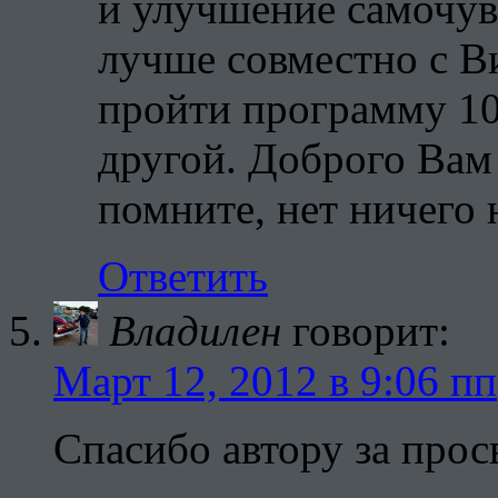
и улучшение самочув
лучше совместно с В
пройти программу 10
другой. Доброго Вам
помните, нет ничего
Ответить
Владилен
говорит:
Март 12, 2012 в 9:06 пп
Спасибо автору за про