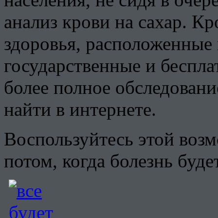
анализ крови на сахар. К
здоровья, расположенные 
государственные и беспл
более полное обследовани
найти в интернете.
Воспользуйтесь этой возм
потом, когда болезнь буде