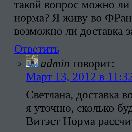
такой вопрос можно ли 
норма? Я живу во ФРан
возможно ли доставка з
Ответить
admin
говорит:
Март 13, 2012 в 11:3
Светлана, доставка 
я уточню, сколько буд
Витэст Норма рассчит