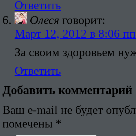
Ответить
Олеся
говорит:
Март 12, 2012 в 8:06 пп
За своим здоровьем нуж
Ответить
Добавить комментарий
Ваш e-mail не будет опубл
помечены
*