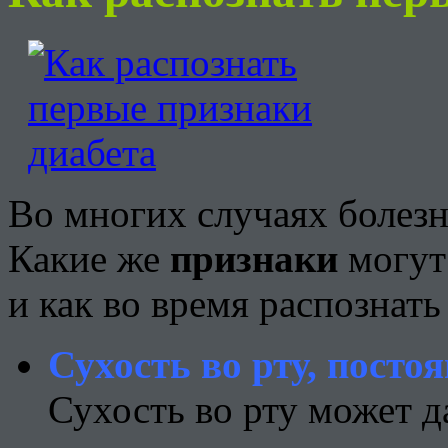
Во многих случаях болезн
Какие же
признаки
могут
и как во время распознать
Сухость во рту, пост
Сухость во рту может д