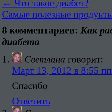
←
Что такое диабет?
Самые полезные продукты
8 комментариев:
Как ра
диабета
Светлана
говорит:
Март 13, 2012 в 8:55 пп
Спасибо
Ответить