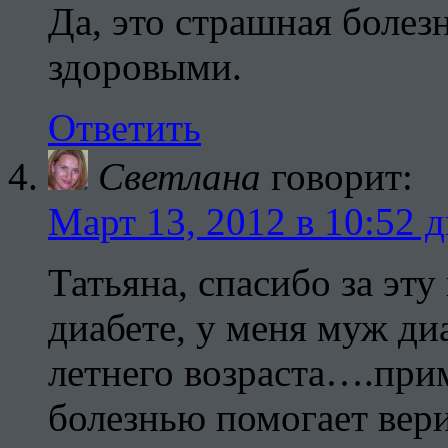
Да, это страшная болез
здоровыми.
Ответить
Светлана
говорит:
Март 13, 2012 в 10:52 
Татьяна, спасибо за эт
диабете, у меня муж ди
летнего возраста….при
болезнью помогает вер