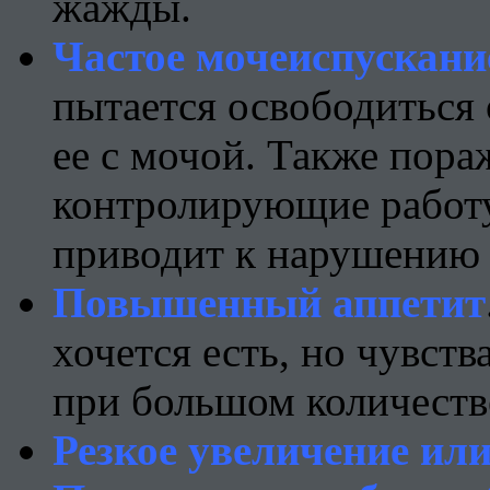
жажды.
Частое мочеиспускани
пытается освободиться
ее с мочой. Также пора
контролирующие работу
приводит к нарушению 
Повышенный аппетит
хочется есть, но чувст
при большом количеств
Резкое увеличение или