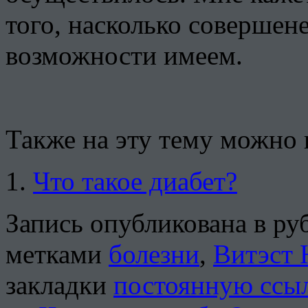
того, насколько совершен
возможности имеем.
Также на эту тему можно 
Что такое диабет?
Запись опубликована в р
метками
болезни
,
Витэст 
закладки
постоянную ссы