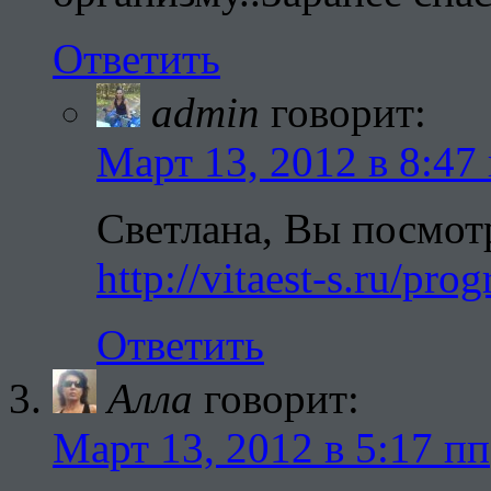
Ответить
admin
говорит:
Март 13, 2012 в 8:47
Светлана, Вы посмотр
http://vitaest-s.ru/p
Ответить
Алла
говорит:
Март 13, 2012 в 5:17 пп