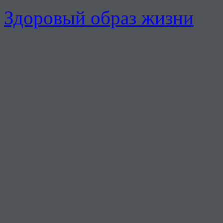
Здоровый образ жизни