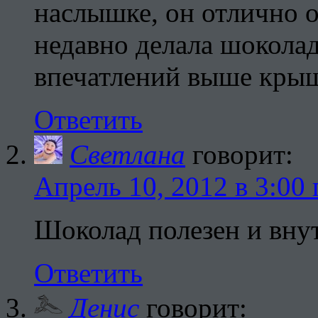
наслышке, он отлично 
недавно делала шокола
впечатлений выше крыш
Ответить
Светлана
говорит:
Апрель 10, 2012 в 3:00 
Шоколад полезен и внут
Ответить
Денис
говорит: