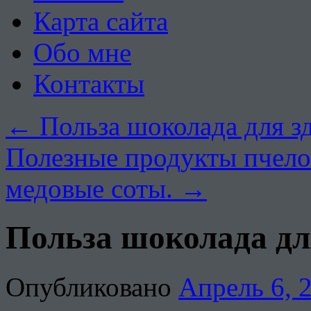
Карта сайта
Обо мне
Контакты
←
Польза шоколада для з
Полезные продукты пчело
медовые соты.
→
Польза шоколада дл
Опубликовано
Апрель 6, 