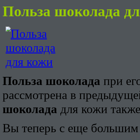
Польза шокол
Польза шоколада
при ег
рассмотрена в предыдущей
шоколада
для кожи также
Вы теперь с еще большим