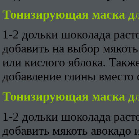
Тонизирующая маска д
1-2 дольки шоколада раст
добавить на выбор мякот
или кислого яблока. Такж
добавление глины вместо 
Тонизирующая маска дл
1-2 дольки шоколада раст
добавить мякоть авокадо 