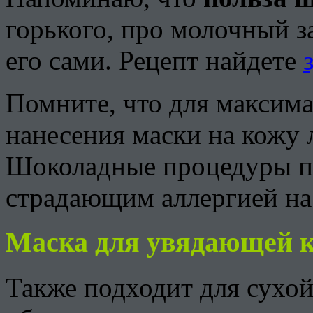
горького, про молочный з
его сами. Рецепт найдете
Помните, что для максима
нанесения маски на кожу 
Шоколадные процедуры п
страдающим аллергией на
Маска для увядающей 
Также подходит для сухо