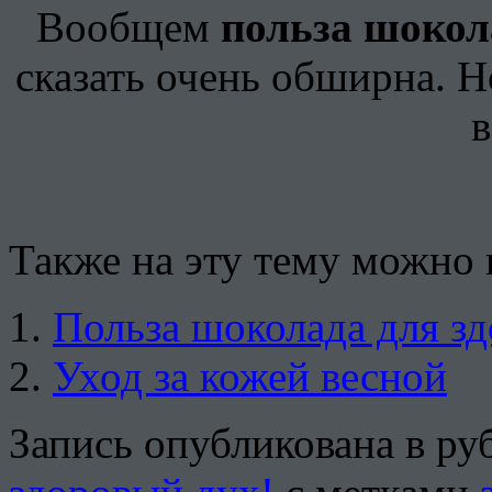
Вообщем
польза шокол
сказать очень обширна. Н
в
Также на эту тему можно 
Польза шоколада для з
Уход за кожей весной
Запись опубликована в р