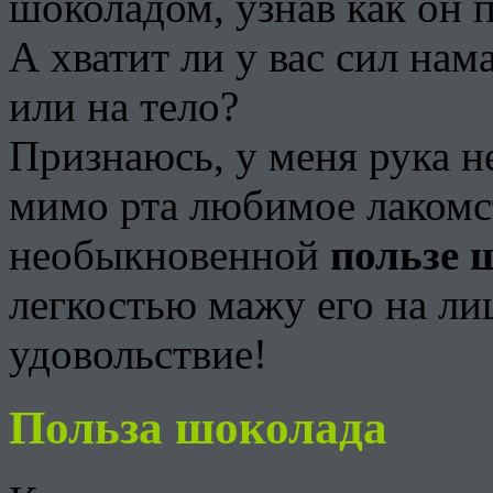
шоколадом, узнав как он п
А хватит ли у вас сил нам
или на тело?
Признаюсь, у меня рука н
мимо рта любимое лакомст
необыкновенной
пользе 
легкостью мажу его на ли
удовольствие!
Польза шоколада