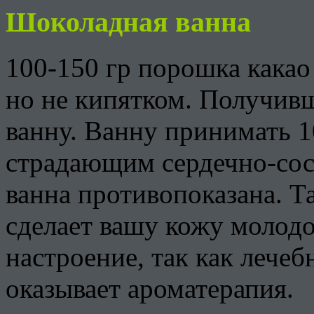
Шоколадная ванна
100-150 гр порошка какао
но не кипятком. Получив
ванну. Ванну принимать 1
страдающим сердечно-со
ванна противопоказана. Та
сделает вашу кожу молодо
настроение, так как лечеб
оказывает ароматерапия.