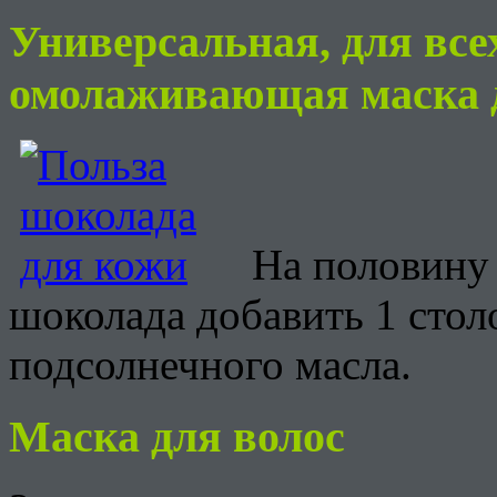
Универсальная, для все
омолаживающая маска д
На половину
шоколада добавить 1 стол
подсолнечного масла.
Маска для волос