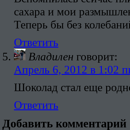
сахара и мои размышлен
Теперь бы без колебаний
Ответить
Владилен
говорит:
Апрель 6, 2012 в 1:02 п
Шоколад стал еще родне
Ответить
Добавить комментарий