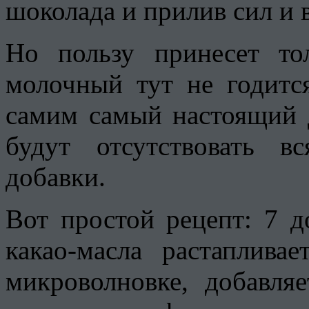
шоколада и прилив сил и 
Но пользу принесет то
молочный тут не годитс
самим самый настоящий 
будут отсутствовать в
добавки.
Вот простой рецепт: 7 д
какао-масла растаплива
микроволновке, добавля