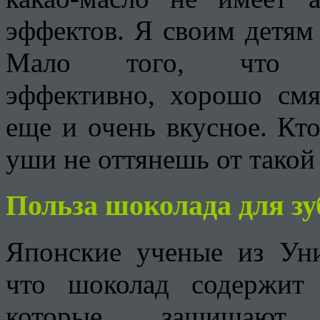
эффектов. Я своим детям
Мало того, что т
эффективно, хорошо смя
еще и очень вкусное. Кт
уши не оттянешь от такой
Польза шоколада для зу
Японские ученые из Уни
что шоколад содержит 
которые защищают