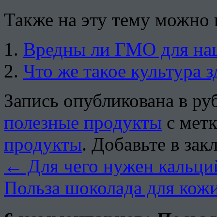
Также на эту тему можно 
Вредны ли ГМО для наш
Что же такое культура 
Запись опубликована в р
полезные продукты
с мет
продукты
. Добавьте в за
←
Для чего нужен кальци
Польза шоколада для кож