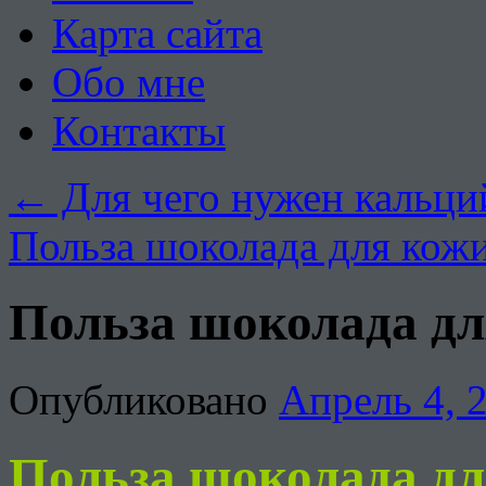
Карта сайта
Обо мне
Контакты
←
Для чего нужен кальци
Польза шоколада для кож
Польза шоколада дл
Опубликовано
Апрель 4, 
Польза шокола