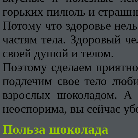
горьких пилюль и страшн
Потому что здоровье нель
частям тела. Здоровый че
своей душой и телом.
Поэтому сделаем приятн
подлечим свое тело люб
взрослых шоколадом. А
неоспорима, вы сейчас уб
Польза шоколада