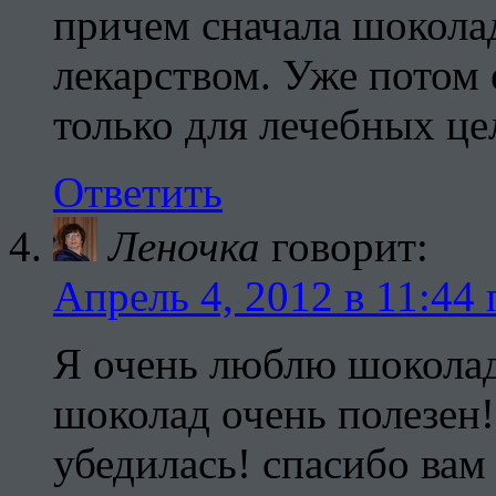
причем сначала шокола
лекарством. Уже потом 
только для лечебных це
Ответить
Леночка
говорит:
Апрель 4, 2012 в 11:44 
Я очень люблю шоколад!
шоколад очень полезен!
убедилась! спасибо вам 