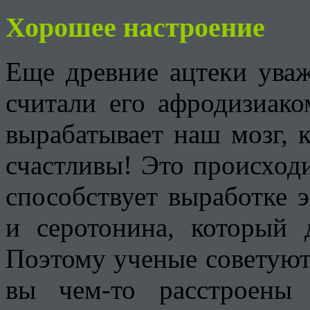
Хорошее настроение
Еще древние ацтеки уваж
считали его афродизиако
вырабатывает наш мозг, 
счастливы! Это происходи
способствует выработке
и серотонина, который д
Поэтому ученые советуют,
вы чем-то расстроены 