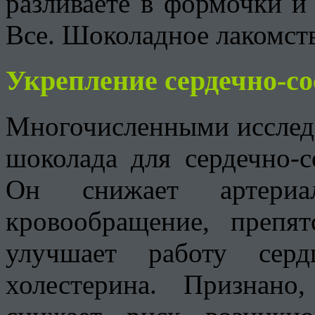
разливаете в формочки и 
Все. Шоколадное лакомств
Укрепление сердечно-со
Многочисленными исслед
шоколада для сердечно-с
Он снижает артериал
кровообращение, препят
улучшает работу серд
холестерина. Признано