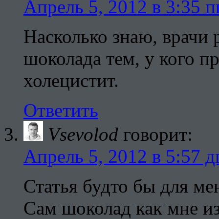
Апрель 5, 2012 в 3:35 п
Насколько знаю, врачи 
шоколада тем, у кого 
холецистит.
Ответить
Vsevolod
говорит:
Апрель 5, 2012 в 5:57 д
Статья будто бы для ме
Сам шоколад как мне из