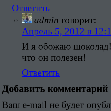
Ответить
admin
говорит:
Апрель 5, 2012 в 12:
И я обожаю шоколад! 
что он полезен!
Ответить
Добавить комментарий
Ваш e-mail не будет опубл