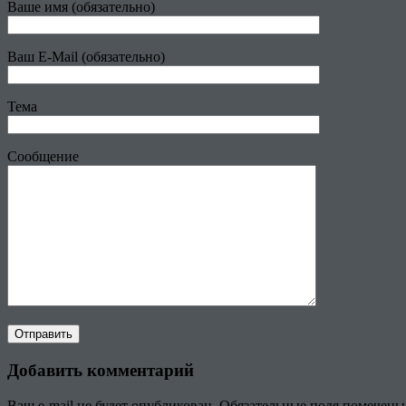
Ваше имя (обязательно)
Ваш E-Mail (обязательно)
Тема
Сообщение
Добавить комментарий
Ваш e-mail не будет опубликован.
Обязательные поля помечен