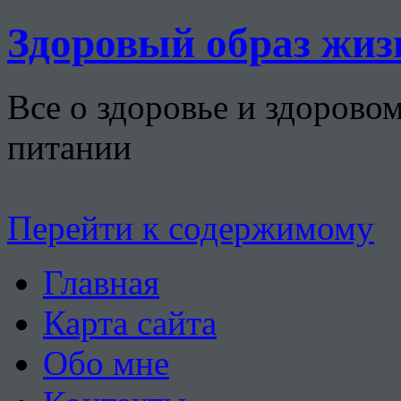
Здоровый образ жиз
Все о здоровье и здорово
питании
Перейти к содержимому
Главная
Карта сайта
Обо мне