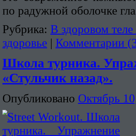
по радужной оболочке гла
Рубрика:
В здоровом теле
здоровье
|
Комментарии (
Школа турника. Упра
«Стульчик назад».
Опубликовано
Октябрь 10