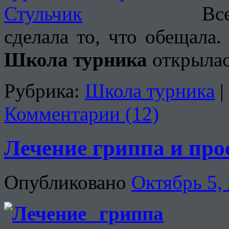
Вс
сделала то, что обещала
Школа турника
открыла
Рубрика:
Школа турника
|
Комментарии (12)
Лечение гриппа и про
Опубликовано
Октябрь 5,