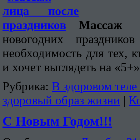
Массаж 
новогодних празднико
необходимость для тех, к
и хочет выглядеть на «5+
Рубрика:
В здоровом теле
здоровый образ жизни
|
К
С Новым Годом!!!