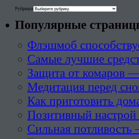
Рубрики
Популярные страниц
Флэшмоб способству
Самые лучшие средст
Защита от комаров —
Медитация перед сн
Как приготовить дом
Позитивный настрой 
Сильная потливость 