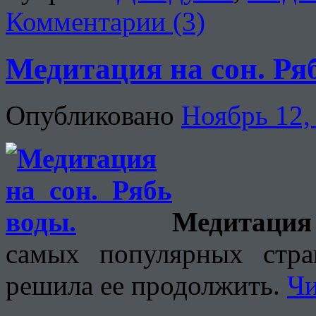
Комментарии (3)
Медитация на сон. Ря
Опубликовано
Ноябрь 12,
Медитация
самых популярных стра
решила ее продолжить.
Чи