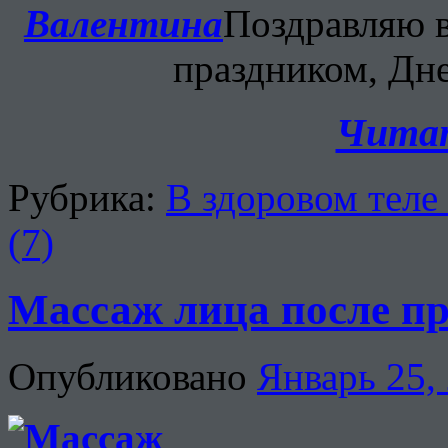
Поздравляю в
праздником, Дн
Читат
Рубрика:
В здоровом теле
(7)
Массаж лица после пр
Опубликовано
Январь 25,