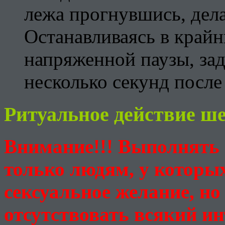
лежа прогнувшись, дел
Останавливаясь в крайн
напряженной паузы, за
несколько секунд после
Ритуальное действие ше
Внимание!!! Выполнять
только людям, у которы
сексуальное желание, но
отсутствовать всякий инт