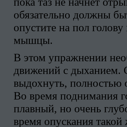
пока таз не начнет отры
обязательно должны бы
опустите на пол голову 
мышцы.
В этом упражнении не
движений с дыханием. 
выдохнуть, полностью о
Во время поднимания го
плавный, но очень глуб
время опускания такой 