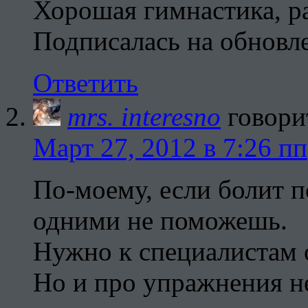
Хорошая гимнастика, ра
Подписалась на обновл
Ответить
mrs. interesno
говори
Март 27, 2012 в 7:26 пп
По-моему, если болит 
одними не поможешь.
Нужно к специалистам 
Но и про упражнения не