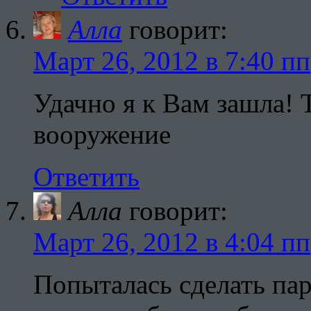
Алла
говорит:
Март 26, 2012 в 7:40 пп
Удачно я к Вам зашла! 
вооружение
Ответить
Алла
говорит:
Март 26, 2012 в 4:04 пп
Попыталась сделать па