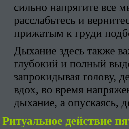
сильно напрягите все 
расслабьтесь и верните
прижатым к груди подб
Дыхание здесь также ва
глубокий и полный выд
запрокидывая голову, д
вдох, во время напряж
дыхание, а опускаясь, 
Ритуальное действие пя