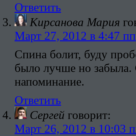
Ответить
Кирсанова Мария
го
Март 27, 2012 в 4:47 пп
Спина болит, буду пробо
было лучше но забыла.
напоминание.
Ответить
Сергей
говорит:
Март 26, 2012 в 10:03 