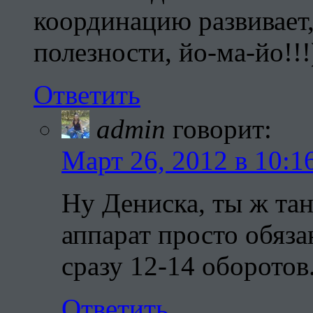
координацию развивает,
полезности, йо-ма-йо!!!))
Ответить
admin
говорит:
Март 26, 2012 в 10:1
Ну Дениска, ты ж тан
аппарат просто обяз
сразу 12-14 оборотов
Ответить