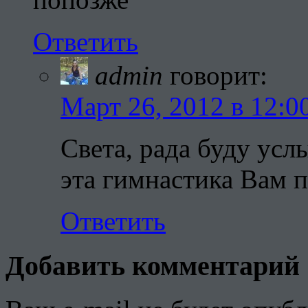
Ответить
admin
говорит:
Март 26, 2012 в 12:0
Света, рада буду усл
эта гимнастика Вам п
Ответить
Добавить комментарий