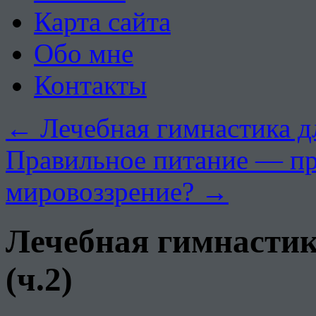
Карта сайта
Обо мне
Контакты
←
Лечебная гимнастика дл
Правильное питание — пр
мировоззрение?
→
Лечебная гимнастик
(ч.2)