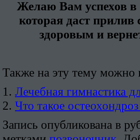
Желаю Вам успехов в 
которая даст прилив 
здоровым и верне
Также на эту тему можно 
Лечебная гимнастика дл
Что такое остеохондроз
Запись опубликована в р
метками
позвоночник
. До