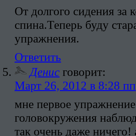
От долгого сидения за 
спина.Теперь буду стар
упражнения.
Ответить
Денис
говорит:
Март 26, 2012 в 8:28 пп
мне первое упражнение
головокружения наблюда
так очень даже ничего!