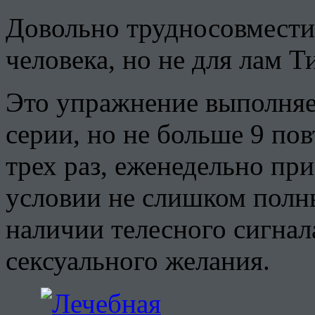
Довольно трудносовмести
человека, но не для лам Т
Это упражнение выполняет
серии, но не больше 9 пов
трех раз, еженедельно пр
условии не слишком полн
наличии телесного сигнал
сексуального желания.