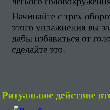
легкого головокружения
Начинайте с трех оборо
этого упражнения вы за
дабы избавиться от гол
сделайте это.
Ритуальное действие вт