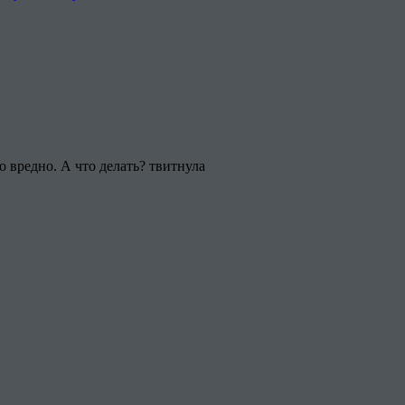
то вредно. А что делать? твитнула