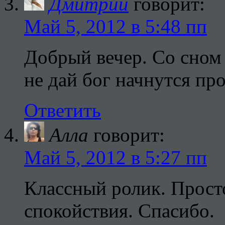
Дмитрий
говорит:
Май 5, 2012 в 5:48 пп
Добрый вечер. Со сном 
не дай бог начнутся пр
Ответить
Алла
говорит:
Май 5, 2012 в 5:27 пп
Классный ролик. Просто
спокойствия. Спасибо.