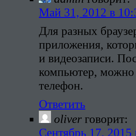
Май 31, 2012 в 10:
Для разных браузе
приложения, котор
и видеозаписи. Пос
компьютер, можно 
телефон.
Ответить
oliver
говорит:
Сентябрь 17, 2015 