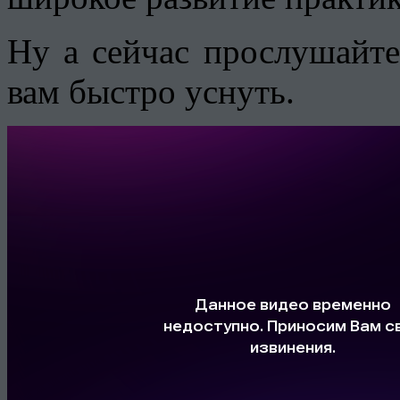
Ну а сейчас прослушайт
вам быстро уснуть.