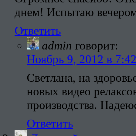
днем! Испытаю вечеро
Ответить
admin
говорит:
Ноябрь 9, 2012 в 7:4
Светлана, на здоровь
новых видео релаксов
производства. Надею
Ответить