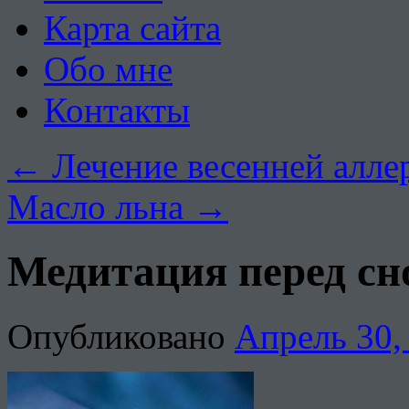
Карта сайта
Обо мне
Контакты
←
Лечение весенней алле
Масло льна
→
Медитация перед сн
Опубликовано
Апрель 30,