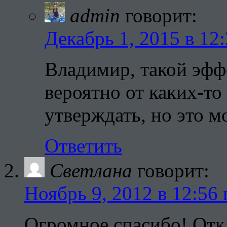
admin
говорит:
Декабрь 1, 2015 в 12
Владимир, такой эффе
вероятно от каких-то
утверждать, но это м
Ответить
Светлана
говорит:
Ноябрь 9, 2012 в 12:56 
Огромное спасибо! Отк