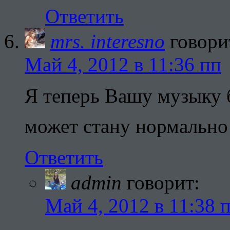
Ответить
mrs. interesno
говори
Май 4, 2012 в 11:36 пп
Я теперь Вашу музыку 
может стану нормально
Ответить
admin
говорит:
Май 4, 2012 в 11:38 