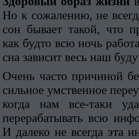
Здоровый образ жизни
в
Но к сожалению, не всегд
сон бывает такой, что 
как будто всю ночь работал
сна зависит весь наш буд
Очень часто причиной б
сильное умственное переут
когда нам все-таки уда
перерабатывать всю инф
И далеко не всегда эта 