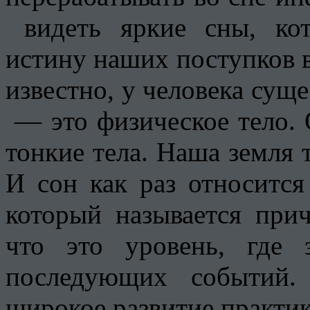
видеть яркие сны, ко
истину наших поступков в
известно, у человека суще
— это физическое тело. 
тонкие тела. Наша земля 
И сон как раз относится
который называется при
что это уровень, где 
последующих событий.
широкое развитие практи