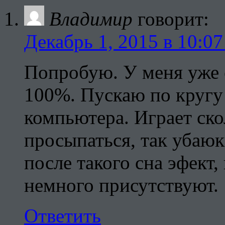
Владимир
говорит:
Декабрь 1, 2015 в 10:07
Попробую. У меня уже е
100%. Пускаю по кругу 
компьютера. Играет ско
просыпаться, так убаюк
после такого сна эфект,
немного присутствуют.
Ответить