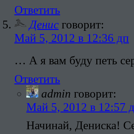
Ответить
Денис
говорит:
Май 5, 2012 в 12:36 дп
… А я вам буду петь се
Ответить
admin
говорит:
Май 5, 2012 в 12:57 
Начинай, Дениска! Се