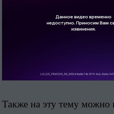
Также на эту тему можно 