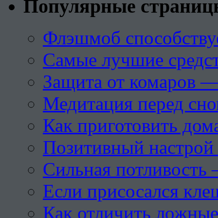
Популярные страниц
Флэшмоб способству
Самые лучшие средст
Защита от комаров —
Медитация перед сн
Как приготовить дом
Позитивный настрой 
Сильная потливость 
Если присосался кле
Как отличить ложны