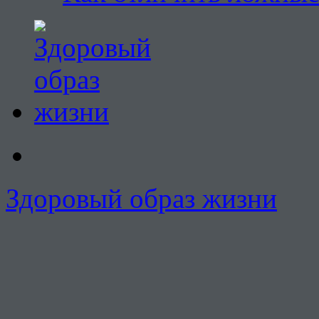
Здоровый образ жизни