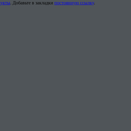
дукты
. Добавьте в закладки
постоянную ссылку
.