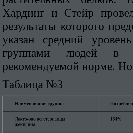
Хардинг и Стейр провел
результаты которого пре
указан средний уровен
группами людей в 
рекомендуемой норме. Но
Таблица №3
Наименование группы
Потреблен
Лакто-ово вегетарианцы,
164%
женщины