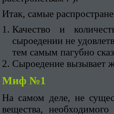
Итак, самые распростран
Качество и количест
сыроедении не удовлетв
тем самым пагубно сказ
Сыроедение вызывает 
Миф №1
На самом деле, не сущес
вещества, необходимого 