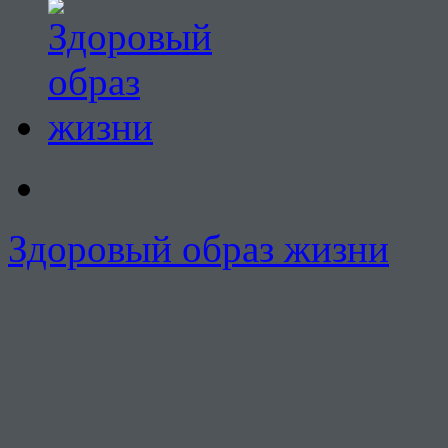
Здоровый образ жизни