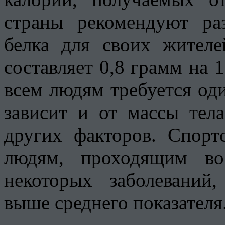
страны рекомендуют ра
белка для своих жител
составляет 0,8 грамм на 1
всем людям требуется оди
зависит и от массы тела
других факторов. Спорт
людям, проходящим во
некоторых заболеваний,
выше среднего показателя