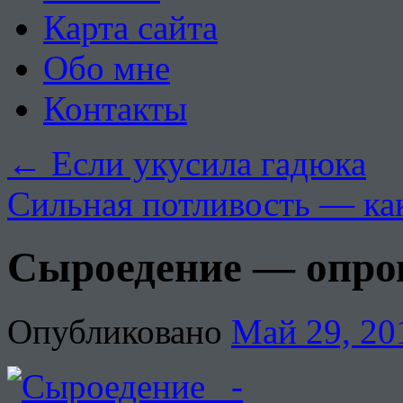
Карта сайта
Обо мне
Контакты
←
Если укусила гадюка
Сильная потливость — ка
Сыроедение — опров
Опубликовано
Май 29, 20