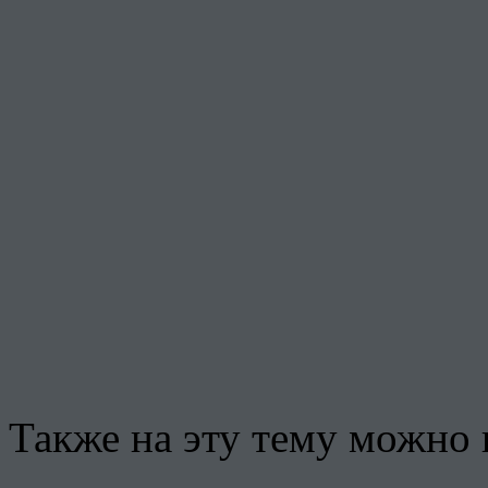
Также на эту тему можно 