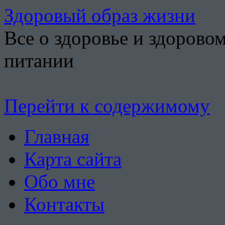
Здоровый образ жизни
Все о здоровье и здорово
питании
Перейти к содержимому
Главная
Карта сайта
Обо мне
Контакты