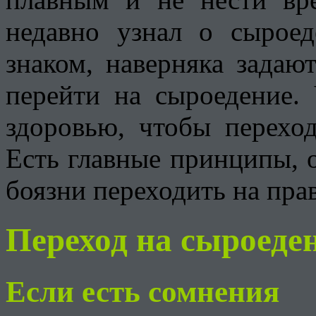
недавно узнал о сырое
знаком, наверняка задаю
перейти на сыроедение.
здоровью, чтобы перехо
Есть главные принципы, 
боязни переходить на пра
Переход на сыроеде
Если есть сомнения