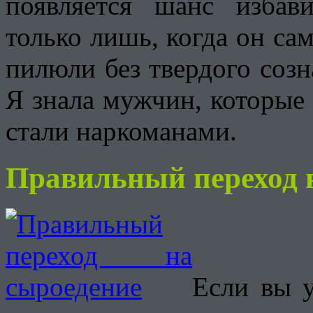
появляется шанс избав
только лишь, когда он сам
пилюли без твердого созн
Я знала мужчин, которые 
стали наркоманами.
Правильный переход 
Если вы 