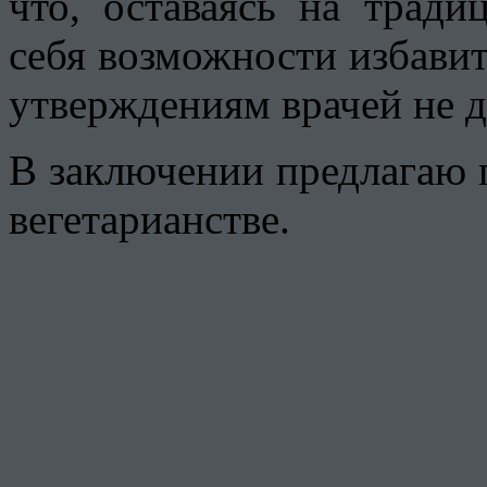
что, оставаясь на трад
себя возможности избавит
утверждениям врачей не д
В заключении предлагаю п
вегетарианстве.