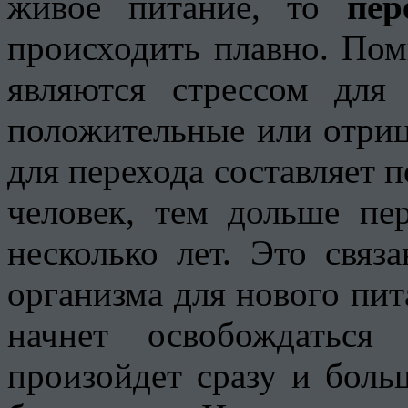
живое питание, то
пер
происходить плавно. Пом
являются стрессом для
положительные или отри
для перехода составляет п
человек, тем дольше пе
несколько лет. Это связ
организма для нового пит
начнет освобождаться
произойдет сразу и боль