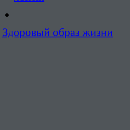
Здоровый образ жизни