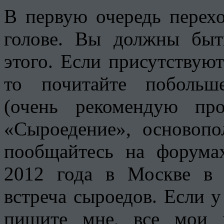
В первую очередь перех
голове. Вы должны быт
этого. Если присутствуют
то почитайте побольш
(очень рекомендую про
«Сыроедение», основопо
пообщайтесь на форума
2012 года в Москве в 
встреча сыроедов. Если у
пишите мне, все мои 