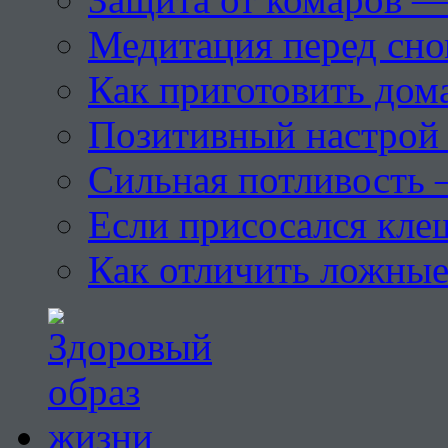
Медитация перед сн
Как приготовить дом
Позитивный настрой 
Сильная потливость 
Если присосался кле
Как отличить ложны