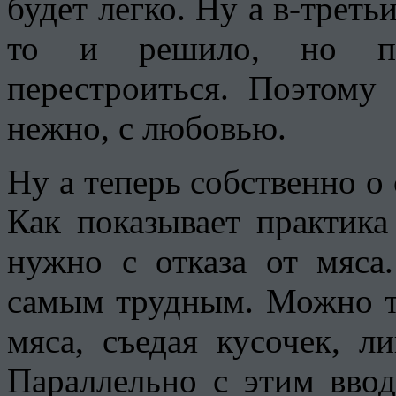
будет легко. Ну а в-треть
то и решило, но по
перестроиться. Поэтому
нежно, с любовью.
Ну а теперь собственно о
Как показывает практика
нужно с отказа от мяса
самым трудным. Можно та
мяса, съедая кусочек, л
Параллельно с этим вво