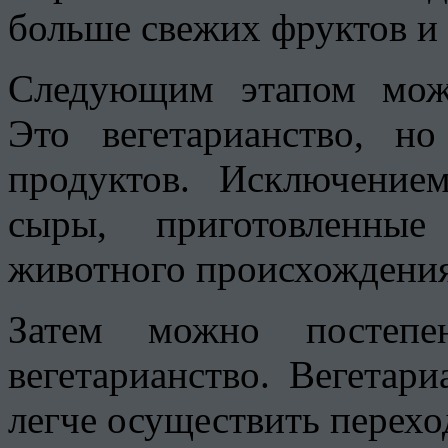
больше свежих фруктов и
Следующим этапом може
Это вегетарианство, 
продуктов. Исключение
сыры, приготовленные
животного происхождения
Затем можно постепе
вегетарианство. Вегетар
легче осуществить перехо