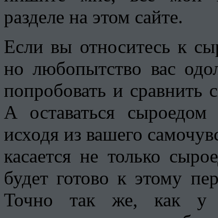
разделе на этом сайте.
Если вы относитесь к сы
но любопытство вас одол
попробовать и сравнить с
А оставаться сыроедом 
исходя из вашего самочувс
касается не только сыро
будет готово к этому пер
Точно так же, как у 