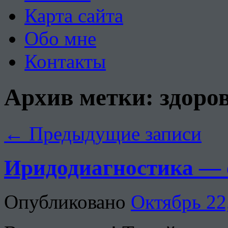
Карта сайта
Обо мне
Контакты
Архив метки:
здоро
←
Предыдущие записи
Иридодиагностика — о
Опубликовано
Октябрь 22