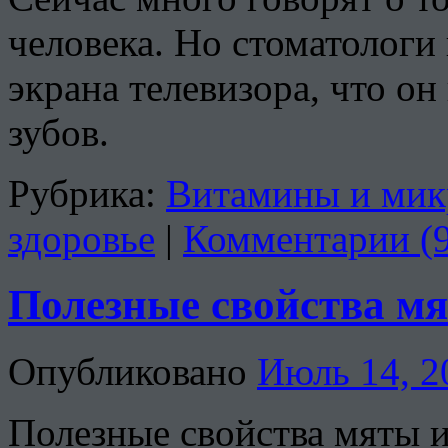
человека. Но стоматологи
экрана телевизора, что о
зубов.
Рубрика:
Витамины и мик
здоровье
|
Комментарии (9
Полезные свойства мя
Опубликовано
Июль 14, 2
Полезные свойства мяты 