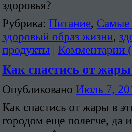
здоровья?
Рубрика:
Питание
,
Самые 
здоровый образ жизни
,
зд
продукты
|
Комментарии (
Как спастись от жары
Опубликовано
Июль 7, 20
Как спастись от жары в э
городом еще полегче, да 