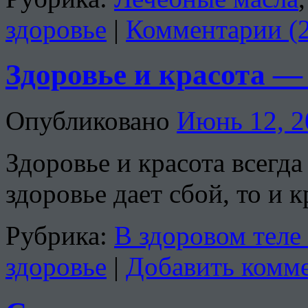
здоровье
|
Комментарии (2
Здоровье и красота —
Опубликовано
Июнь 12, 2
Здоровье и красота всегда
здоровье дает сбой, то и к
Рубрика:
В здоровом теле
здоровье
|
Добавить комм