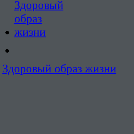
Здоровый образ жизни