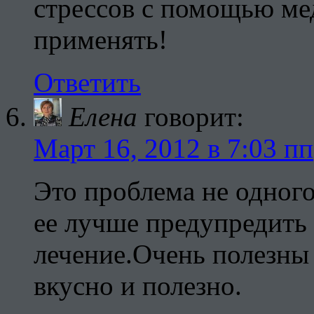
стрессов с помощью ме
применять!
Ответить
Елена
говорит:
Март 16, 2012 в 7:03 пп
Это проблема не одного
ее лучше предупредить
лечение.Очень полезны
вкусно и полезно.