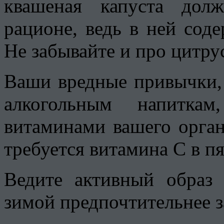
квашеная капуста долж
рационе, ведь в ней сод
Не забывайте и про цитру
Ваши вредные привычки, 
алкогольным напиткам
витаминами вашего орга
требуется витамина С в п
Ведите активный образ 
зимой предпочтительнее з