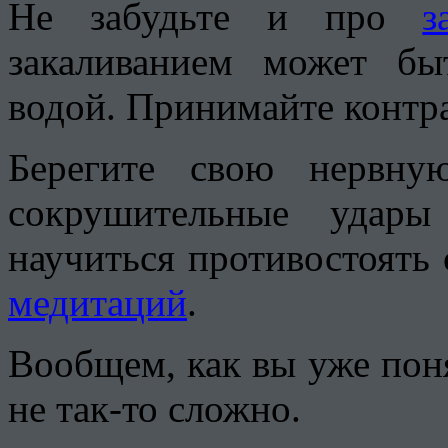
Не забудьте и про
з
закаливанием может бы
водой. Принимайте контр
Берегите свою нервну
сокрушительные удары
научиться противостоять 
медитаций
.
Вообщем, как вы уже пон
не так-то сложно.