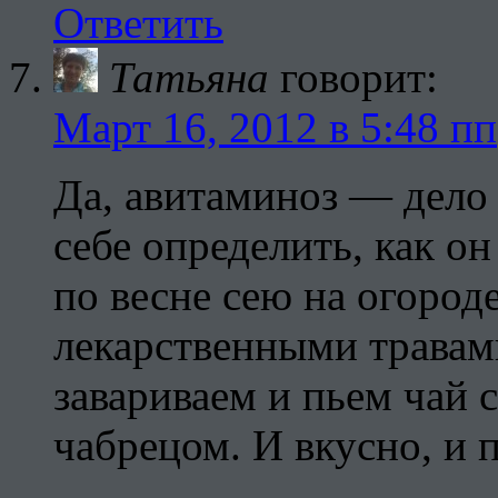
Ответить
Татьяна
говорит:
Март 16, 2012 в 5:48 пп
Да, авитаминоз — дело
себе определить, как он
по весне сею на огород
лекарственными травам
завариваем и пьем чай 
чабрецом. И вкусно, и 