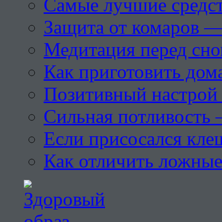
Самые лучшие средст
Защита от комаров —
Медитация перед сн
Как приготовить дом
Позитивный настрой 
Сильная потливость 
Если присосался кле
Как отличить ложны