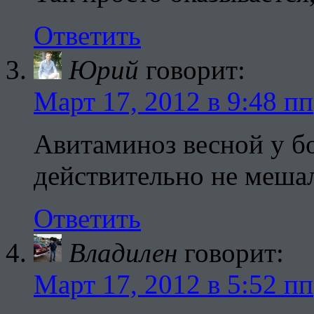
Ответить
Юрий
говорит:
Март 17, 2012 в 9:48 пп
Авитаминоз весной у б
действительно не меша
Ответить
Владилен
говорит:
Март 17, 2012 в 5:52 пп