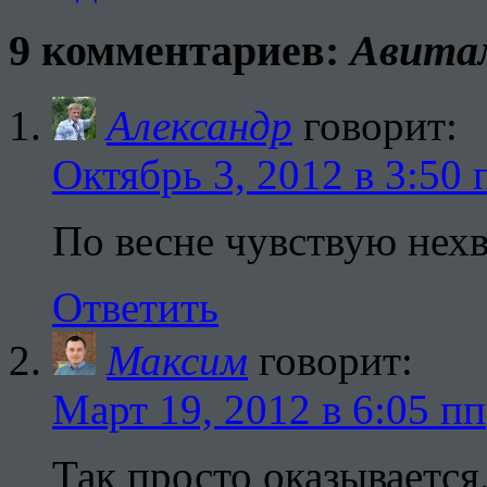
9 комментариев:
Авитам
Александр
говорит:
Октябрь 3, 2012 в 3:50 
По весне чувствую нех
Ответить
Максим
говорит:
Март 19, 2012 в 6:05 пп
Так просто оказываетс