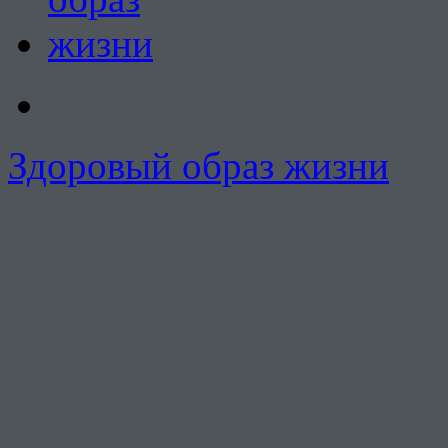
Здоровый образ жизни