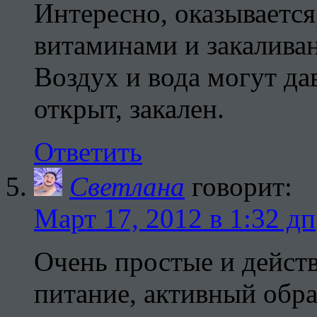
Интересно, оказывается
витаминами и закаливан
Воздух и вода могут да
открыт, закален.
Ответить
Светлана
говорит:
Март 17, 2012 в 1:32 дп
Очень простые и дейст
питание, активный обра