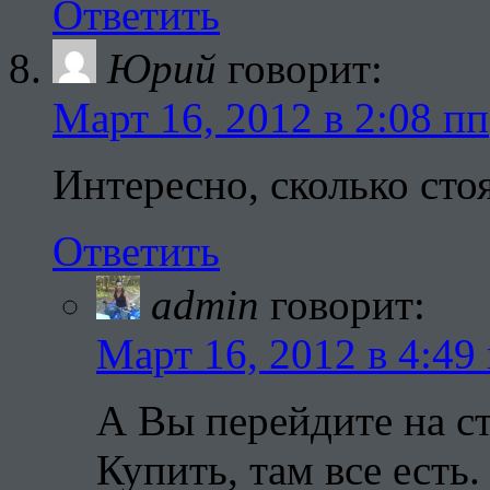
Ответить
Юрий
говорит:
Март 16, 2012 в 2:08 пп
Интересно, сколько ст
Ответить
admin
говорит:
Март 16, 2012 в 4:49
А Вы перейдите на с
Купить, там все есть.