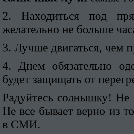
2. Находиться под пр
желательно не больше час
3. Лучше двигаться, чем п
4. Днем обязательно од
будет защищать от перегр
Радуйтесь солнышку! Не б
Не все бывает верно из т
в СМИ.