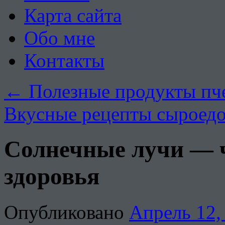
Карта сайта
Обо мне
Контакты
←
Полезные продукты пче
Вкусные рецепты сыроед
Солнечные лучи — ч
здоровья
Опубликовано
Апрель 12,