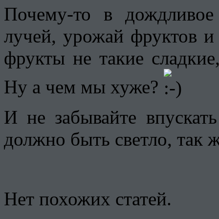
Почему-то в дождливое
лучей, урожай фруктов и 
фрукты не такие сладкие,
Ну а чем мы хуже?
И не забывайте впуска
должно быть светло, так 
Нет похожих статей.