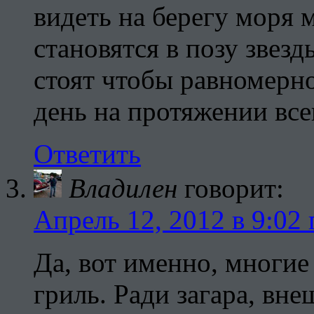
видеть на берегу моря
становятся в позу звез
стоят чтобы равномерно
день на протяжении все
Ответить
Владилен
говорит:
Апрель 12, 2012 в 9:02 
Да, вот именно, многие
гриль. Ради загара, вне