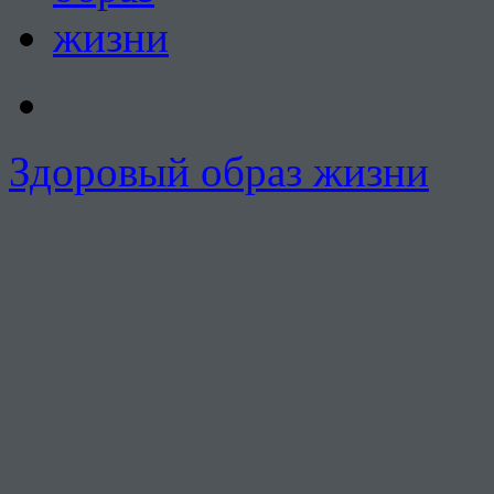
Здоровый образ жизни