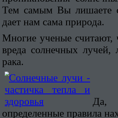
Тем самым Вы лишаете с
дает нам сама природа.
Многие ученые считают, 
вреда солнечных лучей,
рака.
Да,
определенные правила на