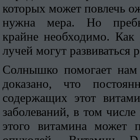
которых может повлечь ож
нужна мера. Но пребы
крайне необходимо. Как 
лучей могут развиваться 
Солнышко помогает нам
доказано, что постоя
содержащих этот витами
заболеваний, в том числе
этого витамина может 
опухолей. Витамин D