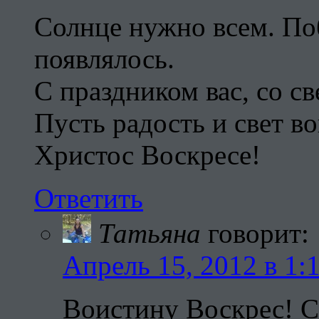
Солнце нужно всем. По
появлялось.
С праздником вас, со с
Пусть радость и свет в
Христос Воскресе!
Ответить
Татьяна
говорит:
Апрель 15, 2012 в 1:
Воистину Воскрес! С