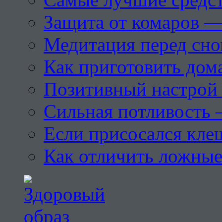
Защита от комаров —
Медитация перед сн
Как приготовить дом
Позитивный настрой 
Сильная потливость 
Если присосался кле
Как отличить ложны