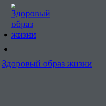
Здоровый образ жизни