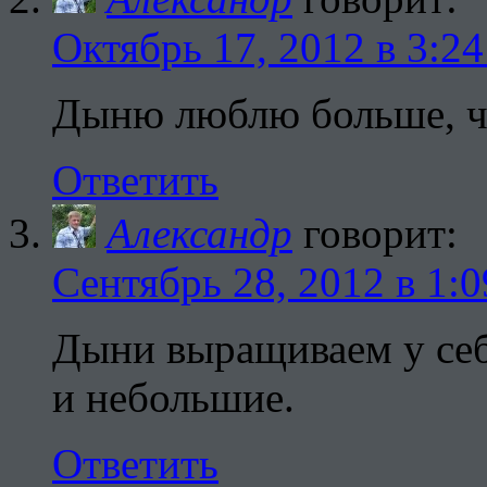
Октябрь 17, 2012 в 3:24
Дыню люблю больше, ч
Ответить
Александр
говорит:
Сентябрь 28, 2012 в 1:0
Дыни выращиваем у себя
и небольшие.
Ответить