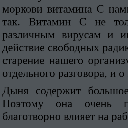
моркови витамина С нам
так. Витамин С не тол
различным вирусам и и
действие свободных ради
старение нашего органи
отдельного разговора, и о
Дыня содержит большое
Поэтому она очень п
благотворно влияет на ра