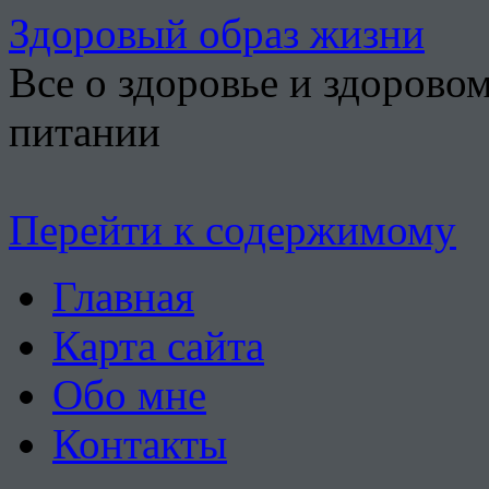
Здоровый образ жизни
Все о здоровье и здорово
питании
Перейти к содержимому
Главная
Карта сайта
Обо мне
Контакты