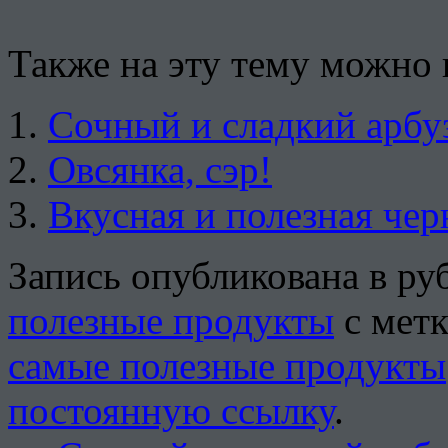
Также на эту тему можно 
Сочный и сладкий арбуз
Овсянка, сэр!
Вкусная и полезная чер
Запись опубликована в р
полезные продукты
с мет
самые полезные продукты
постоянную ссылку
.