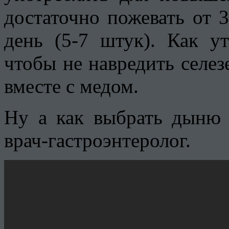
достаточно пожевать от 
день (5-7 штук). Как у
чтобы не навредить селез
вместе с медом.
Ну а как выбрать дыню 
врач-гастроэнтеролог.