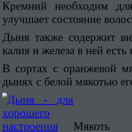
Кремний необходим для
улучшает состояние волос,
Дыня также содержит ви
калия и железа в ней есть
В сортах с оранжевой м
дынях с белой мякотью его
Мякоть 