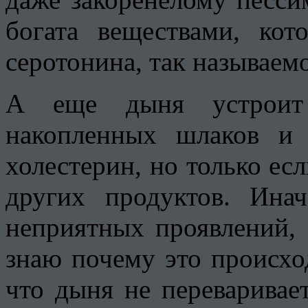
богата веществами, кот
серотонина, так называем
А еще дыня устроит
накопленных шлаков и 
холестерин, но только есл
других продуктов. Ина
неприятных проявлений, 
знаю почему это происхо
что дыня не переваривает