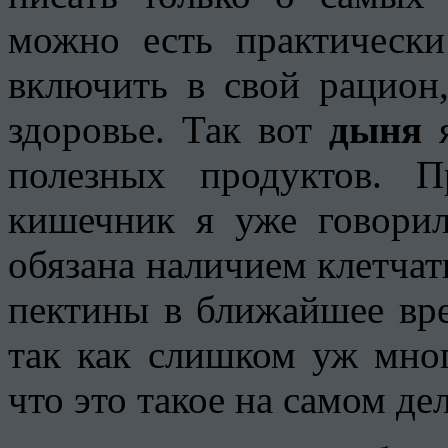
можно есть практическ
включить в свой рацион
здоровье. Так вот
дыня
я
полезных продуктов. 
кишечник я уже говори
обязана наличием клетчат
пектины в ближайшее вр
так как слишком уж мног
что это такое на самом де