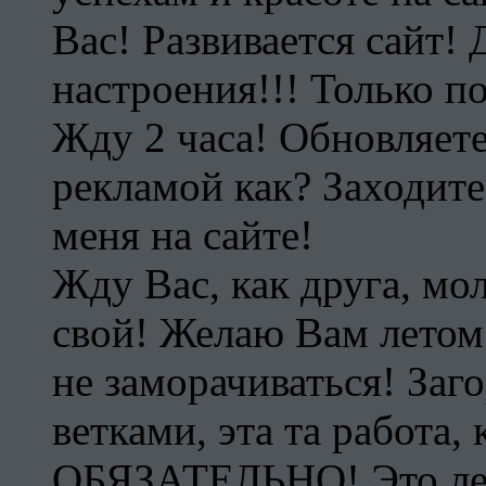
Вас! Развивается сайт!
настроения!!! Только п
Жду 2 часа! Обновляете
рекламой как? Заходите
меня на сайте!
Жду Вас, как друга, мол
свой! Желаю Вам летом
не заморачиваться! Заго
ветками, эта та работа
ОБЯЗАТЕЛЬНО! Это лето