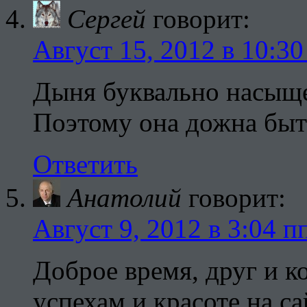
Сергей
говорит:
Август 15, 2012 в 10:30
Дыня буквально насыще
Поэтому она дожна быть
Ответить
Анатолий
говорит:
Август 9, 2012 в 3:04 п
Доброе время, друг и к
успехам и красоте на с