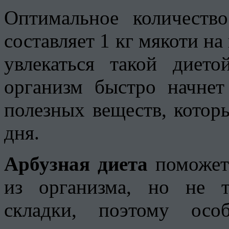
Оптимальное количеств
составляет 1 кг мякоти на
увлекаться такой диет
организм быстро начнет
полезных веществ, котор
дня.
Арбузная диета
поможет
из организма, но не 
складки, поэтому осо