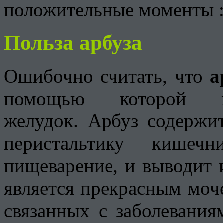
положительные моменты :
Польза арбуза
Ошибочно считать, что
а
помощью которой 
желудок. Арбуз содержит
перистальтику кишеч
пищеварение, и выводит 
является прекрасным моч
связанных с заболевания