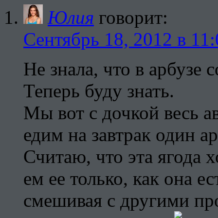
Юлия
говорит:
Сентябрь 18, 2012 в 11:
Не знала, что в арбузе 
Теперь буду знать.
Мы вот с дочкой весь ав
едим на завтрак один ар
Считаю, что эта ягода 
ем ее только, как она ес
смешивая с другими про