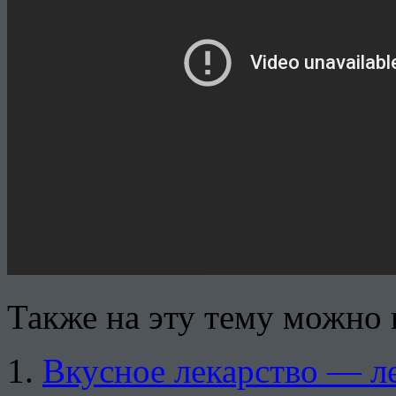
Также на эту тему можно 
Вкусное лекарство — ле