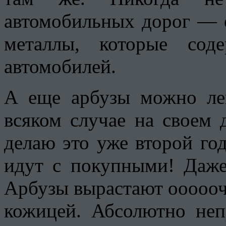
автомобильных дорог — 
металлы, которые сод
автомобилей.
А еще арбузы можно ле
всяком случае на своем 
делаю это уже второй год
идут с покупными! Даже
Арбузы вырастают оооооче
кожицей. Абсолютно неп