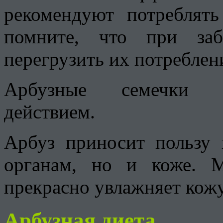
рекомендуют потреблять
помните, что при заб
перегрузить их потреблен
Арбузные семечки о
действием.
Арбуз приносит пользу
органам, но и коже. М
прекрасно увлажняет кожу
Арбузная диета