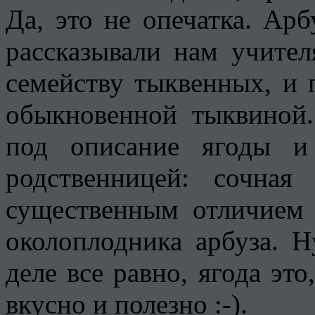
Да, это не опечатка. Арб
рассказывали нам учител
семейству тыквенных, и п
обыкновенной тыквиной.
под описание ягоды и 
родственницей: сочная
существенным отличием 
околоплодника арбуза. 
деле все равно, ягода это
вкусно и полезно :-).