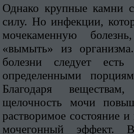
Однако крупные камни с
силу. Но инфекции, кото
мочекаменную болезнь
«вымыть» из организма
болезни следует есть
определенными порциям
Благодаря веществам
щелочность мочи повыш
растворимое состояние и
мочегонный эффект. В