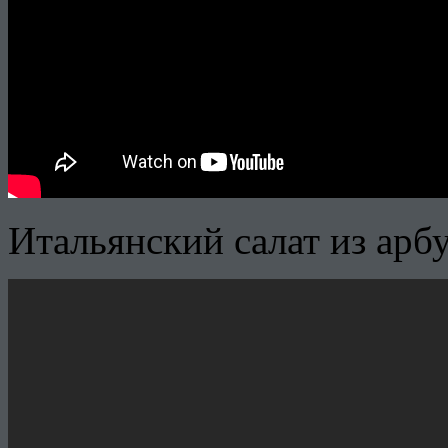
Итальянский салат из арбу