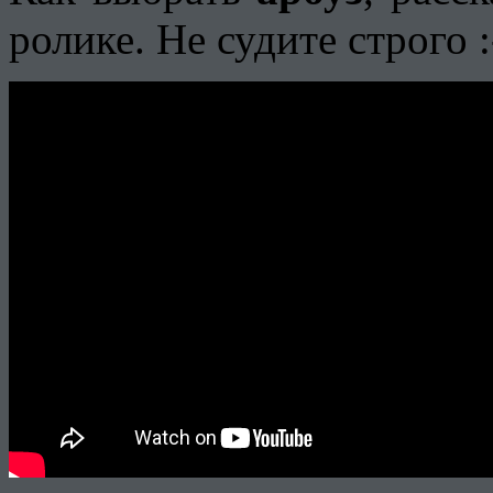
ролике. Не судите строго :