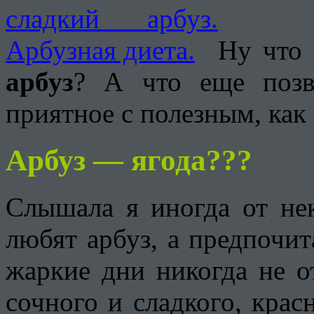
Ну что 
арбуз
? А что еще позво
приятное с полезным, как
Арбуз — ягода???
Слышала я иногда от не
любят арбуз, а предпочи
жаркие дни никогда не о
сочного и сладкого, крас