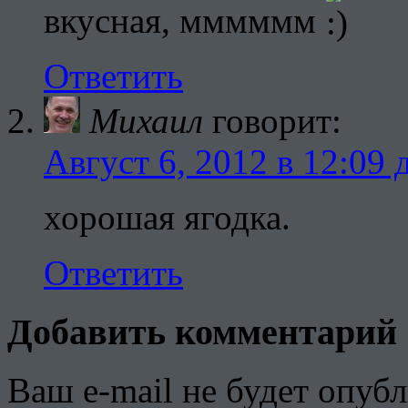
вкусная, мммммм
Ответить
Михаил
говорит:
Август 6, 2012 в 12:09 
хорошая ягодка.
Ответить
Добавить комментарий
Ваш e-mail не будет опубл