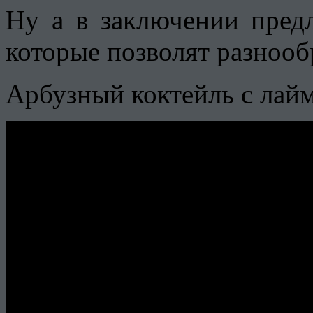
Ну а в заключении предл
которые позволят разнооб
Арбузный коктейль с лайм