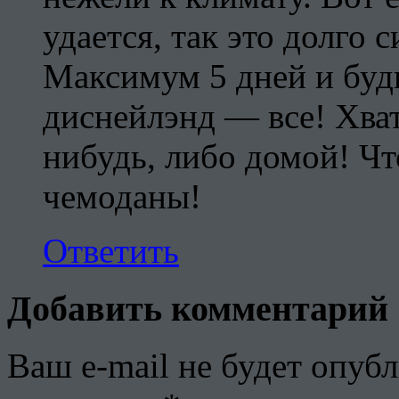
удается, так это долго 
Максимум 5 дней и буд
диснейлэнд — все! Хват
нибудь, либо домой! Чт
чемоданы!
Ответить
Добавить комментарий
Ваш e-mail не будет опубл