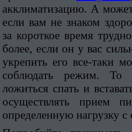
акклиматизацию. А может
если вам не знаком здоро
за короткое время трудн
более, если он у вас силь
укрепить его все-таки м
соблюдать режим. То 
ложиться спать и встават
осуществлять прием п
определенную нагрузку с 