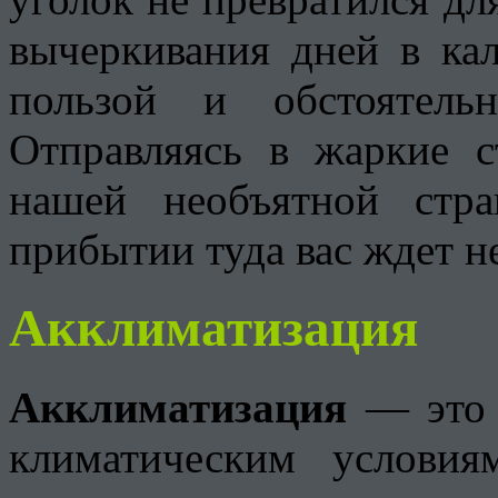
вычеркивания дней в кал
пользой и обстоятель
Отправляясь в жаркие
нашей необъятной стра
прибытии туда вас ждет н
Акклиматизация
Акклиматизация
— это 
климатическим услови