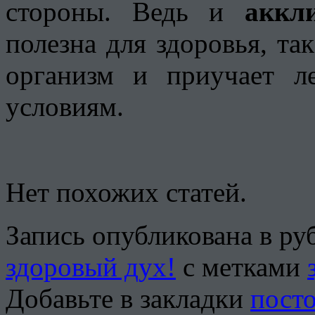
стороны. Ведь и
аккл
полезна для здоровья, та
организм и приучает л
условиям.
Нет похожих статей.
Запись опубликована в р
здоровый дух!
с метками
Добавьте в закладки
пост