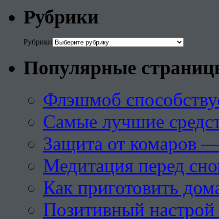
Рубрики
Рубрики
Популярные страниц
Флэшмоб способству
Самые лучшие средст
Защита от комаров —
Медитация перед сн
Как приготовить дом
Позитивный настрой 