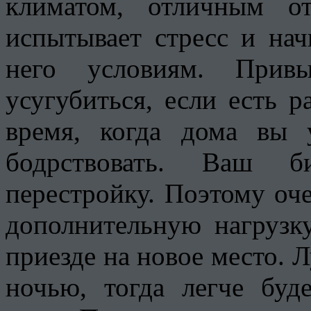
климатом, отличным о
испытывает стресс и на
него условиям. Прив
усугубиться, если есть р
время, когда дома вы 
бодрствовать. Ваш б
перестройку. Поэтому оче
дополнительную нагрузку
приезде на новое место. 
ночью, тогда легче буд