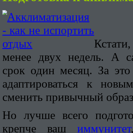
Кстати
менее двух недель. А 
срок один месяц. За это
адаптироваться к новы
сменить привычный образ
Но лучше всего подгото
крепче ваш
иммунитет