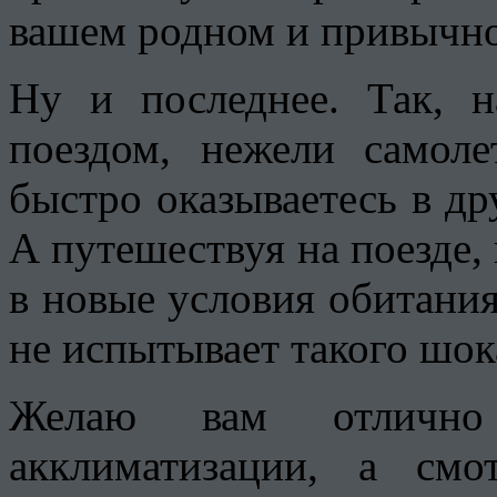
вашем родном и привычно
Ну и последнее. Так, н
поездом, нежели самол
быстро оказываетесь в др
А путешествуя на поезде,
в новые условия обитания
не испытывает такого шока
Желаю вам отлично
акклиматизации, а см