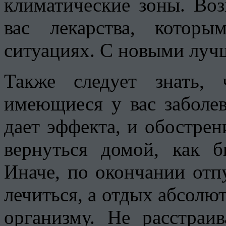
климатические зоны. Во
вас лекарства, котор
ситуациях. С новыми луч
Также следует знать,
имеющиеся у вас заболев
дает эффекта, и обострен
вернуться домой, как б
Иначе, по окончании отп
лечиться, а отдых абсолю
организму. Не расстраи