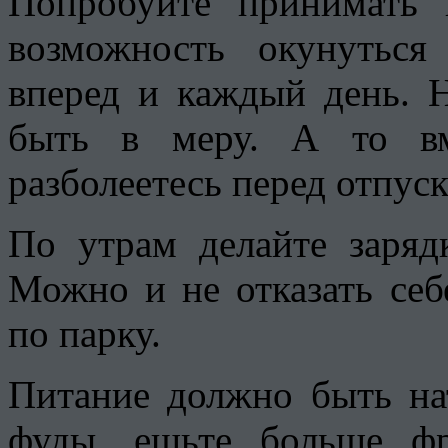
Попробуйте принимать 
возможность окунуться
вперед и каждый день. Н
быть в меру. А то вм
разболеетесь перед отпус
По утрам делайте заряд
Можно и не отказать себ
по парку.
Питание должно быть на
фуды, ешьте больше ф