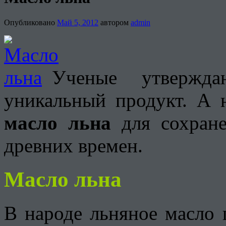
Опубликовано
Май 5, 2012
автором
admin
Ученые утвержд
уникальный продукт. А 
масло льна
для сохране
древних времен.
Масло льна
В народе льняное масло 