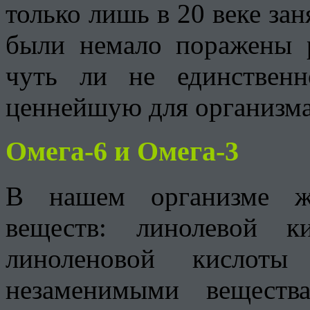
только лишь в 20 веке зан
были немало поражены р
чуть ли не единственн
ценнейшую для организма
Омега-6 и Омега-3
В нашем организме ж
веществ: линолевой к
линоленовой кислоты
незаменимыми веществ