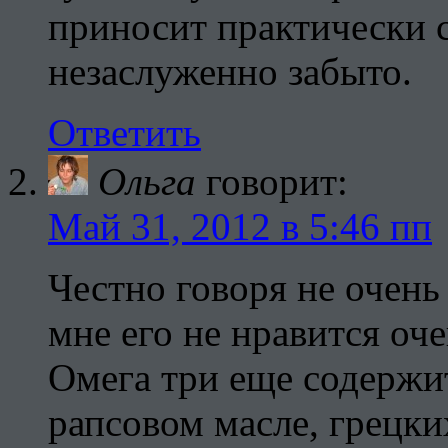
приносит практически с
незаслуженно забыто.
Ответить
Ольга
говорит:
Май 31, 2012 в 5:46 пп
Честно говоря не очень
мне его не нравится оч
Омега три еще содержи
рапсовом масле, грецки