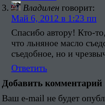
Владилен
говорит:
Май 6, 2012 в 1:23 пп
Спасибо автору! Кто-то,
что льняное масло съед
съедобное, но и чрезвы
Ответить
Добавить комментарий
Ваш e-mail не будет опубл