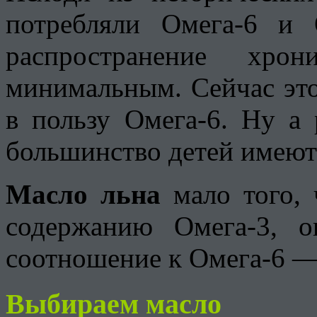
потребляли Омега-6 и 
распространение хрон
минимальным. Сейчас это
в пользу Омега-6. Ну а 
большинство детей имеют
Масло льна
мало того, 
содержанию Омега-3, о
соотношение к Омега-6 — 
Выбираем масло