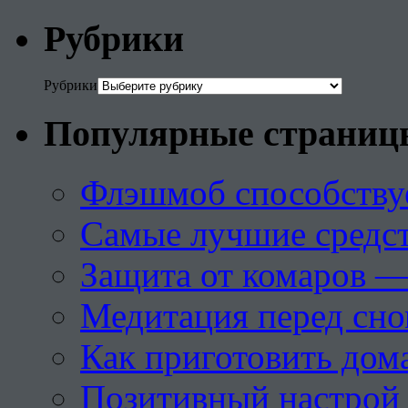
Рубрики
Рубрики
Популярные страниц
Флэшмоб способству
Самые лучшие средст
Защита от комаров —
Медитация перед сн
Как приготовить дом
Позитивный настрой 