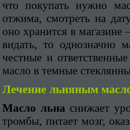
что покупать нужно мас
отжима, смотреть на дату
оно хранится в магазине 
видать, то однозначно м
честные и ответственные
масло в темные стеклянны
Лечение льняным масл
Масло льна
снижает уро
тромбы, питает мозг, ока