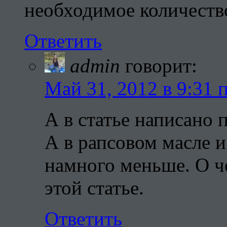
необходимое количест
Ответить
admin
говорит:
Май 31, 2012 в 9:31 
А в статье написано 
А в рапсовом масле и
намного меньше. О ч
этой статье.
Ответить