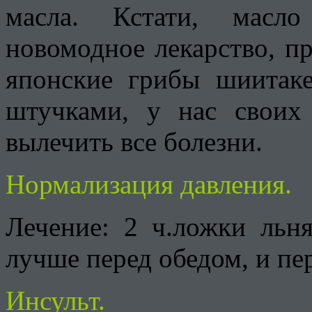
масла. Кстати, масло
новомодное лекарство, п
японские грибы шиитаке
штучками, у нас своих 
вылечить все болезни.
Нормализация давления.
Лечение: 2 ч.ложки льн
лучше перед обедом, и пе
Инсульт.