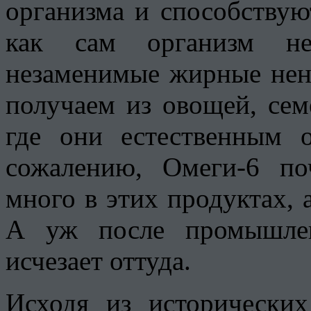
организма и способствую
как сам организм не
незаменимые жирные нен
получаем из овощей, сем
где они естественным 
сожалению, Омеги-6 по
много в этих продуктах, а
А уж после промышлен
исчезает оттуда.
Исходя из исторически