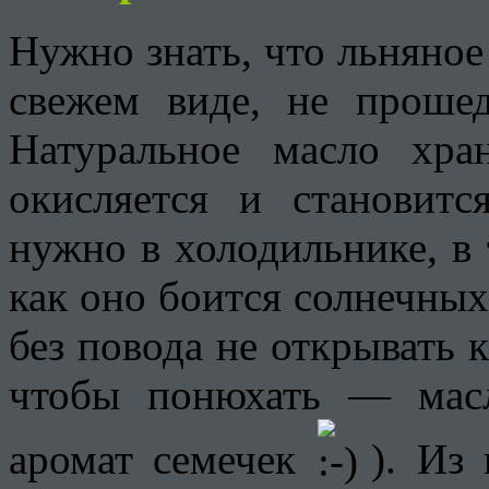
Нужно знать, что льняное
свежем виде, не проше
Натуральное масло хра
окисляется и становит
нужно в холодильнике, в 
как оно боится солнечных
без повода не открывать 
чтобы понюхать — мас
аромат семечек
). Из 