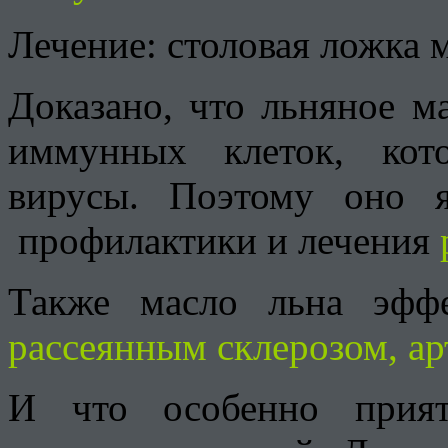
Лечение: столовая ложка 
Доказано, что льняное м
иммунных клеток, кот
вирусы. Поэтому оно я
профилактики и лечения
Также масло льна эфф
рассеянным склерозом, а
И что особенно прия