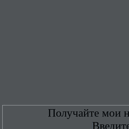
Получайте мои н
Введите