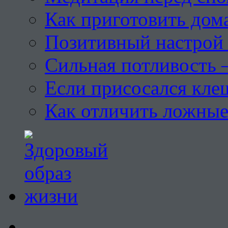
Как приготовить дом
Позитивный настрой 
Сильная потливость 
Если присосался кле
Как отличить ложны