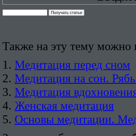
Также на эту тему можно 
Медитация перед сном
Медитация на сон. Рябь
Медитация вдохновени
Женская медитация
Основы медитации. Мед