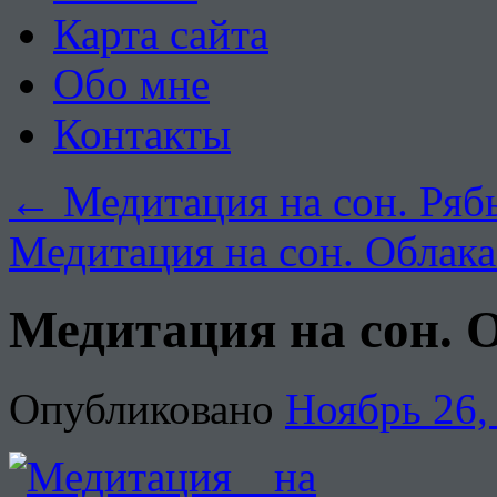
Карта сайта
Обо мне
Контакты
←
Медитация на сон. Ряб
Медитация на сон. Облак
Медитация на сон. О
Опубликовано
Ноябрь 26,