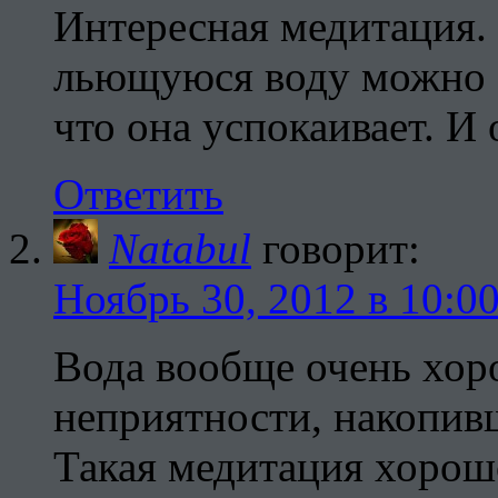
Интересная медитация. 
льющуюся воду можно о
что она успокаивает. И
Ответить
Natabul
говорит:
Ноябрь 30, 2012 в 10:0
Вода вообще очень хор
неприятности, накопивш
Такая медитация хорош