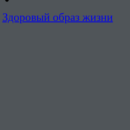
Здоровый образ жизни