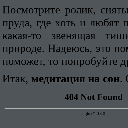
Посмотрите ролик, сняты
пруда, где хоть и любят 
какая-то звенящая ти
природе. Надеюсь, это по
поможет, то попробуйте 
Итак,
медитация на сон
.