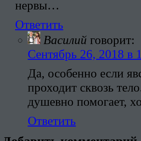
нервы…
Ответить
Василий
говорит:
Сентябрь 26, 2018 в 
Да, особенно если яв
проходит сквозь тело
душевно помогает, хо
Ответить