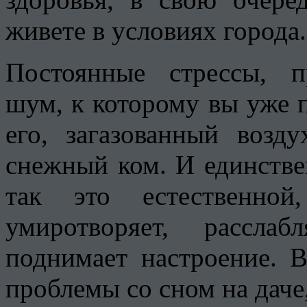
живете в условиях города.
Постоянные стрессы, 
шум, к которому вы уже 
его, загазованный возд
снежный ком. И единствен
так это естественной
умиротворяет, рассла
поднимает настроение. 
проблемы со сном на даче,