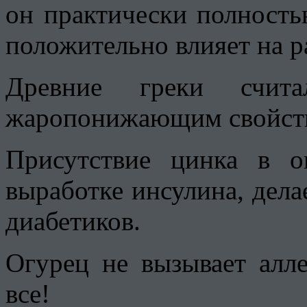
он практически полность
положительно влияет на 
Древние греки счита
жаропонижающим свойст
Присутствие цинка в о
выработке инсулина, дела
диабетиков.
Огурец не вызывает алле
все!