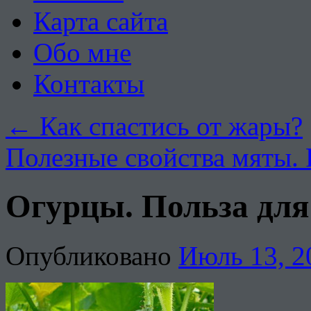
Карта сайта
Обо мне
Контакты
←
Как спастись от жары?
Полезные свойства мяты.
Огурцы. Польза для
Опубликовано
Июль 13, 2