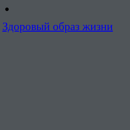
Здоровый образ жизни