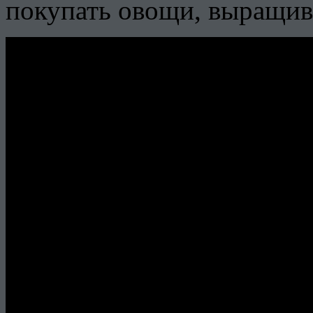
покупать овощи, выращива