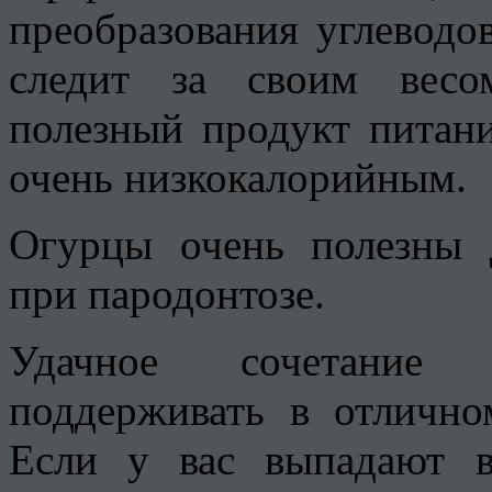
преобразования углеводов
следит за своим весо
полезный продукт питани
очень низкокалорийным.
Огурцы очень полезны 
при пародонтозе.
Удачное сочетание м
поддерживать в отлично
Если у вас выпадают в