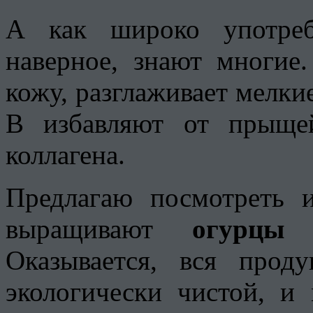
А как широко употреб
наверное, знают многие
кожу, разглаживает мелк
В избавляют от прыще
коллагена.
Предлагаю посмотреть 
выращивают
огурцы
в
Оказывается, вся проду
экологически чистой, и