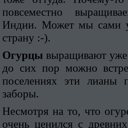
повсеместно выращива
Индии. Может мы сами у
страну :-).
Огурцы
выращивают уже 
до сих пор можно встре
поселениях эти лианы 
заборы.
Несмотря на то, что огур
очень ценился с древни