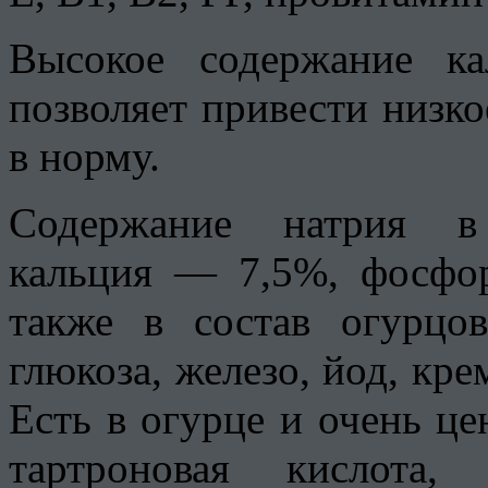
Высокое содержание к
позволяет привести низко
в норму.
Содержание натрия в
кальция — 7,5%, фосф
также в состав огурцов
глюкоза, железо, йод, кре
Есть в огурце и очень це
тартроновая кислота,