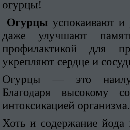
огурцы!
Огурцы
успокаивают и 
даже улучшают памят
профилактикой для пре
укрепляют сердце и сосуд
Огурцы — это наилуч
Благодаря высокому с
интоксикацией организма.
Хоть и содержание йода 