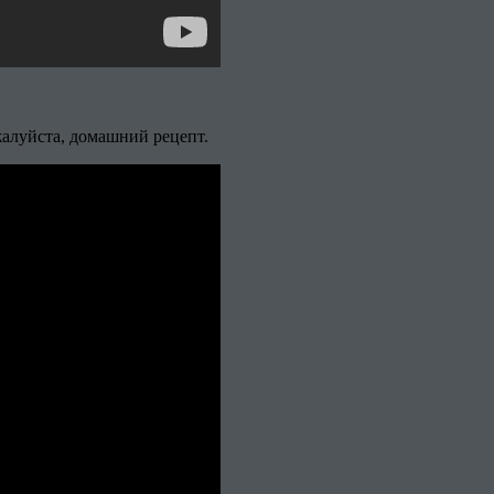
жалуйста, домашний рецепт.