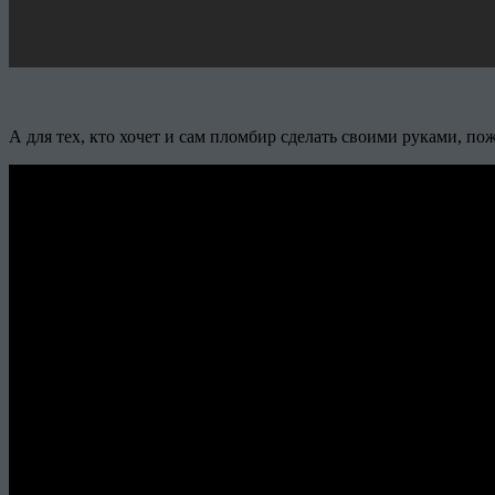
А для тех, кто хочет и сам пломбир сделать своими руками, по