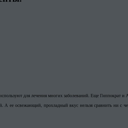
используют для лечения многих заболеваний. Еще Гиппократ и
ой. А ее освежающий, прохладный вкус нельзя сравнить ни с ч