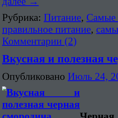
далее
→
Рубрика:
Питание
,
Самые 
правильное питание
,
самы
Комментарии (2)
Вкусная и полезная ч
Опубликовано
Июль 24, 2
Черная