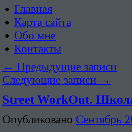
Главная
Карта сайта
Обо мне
Контакты
←
Предыдущие записи
Следующие записи
→
Street WorkOut. Школ
Опубликовано
Сентябрь 2