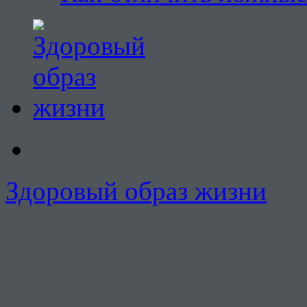
Здоровый образ жизни