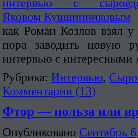
как Роман Козлов взял 
пора заводить новую ру
интервью с интересными
Рубрика:
Интервью
,
Сыро
Комментарии (13)
Фтор — польза или вр
Опубликовано
Сентябрь 6