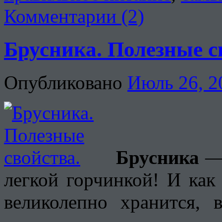
Комментарии (2)
Брусника. Полезные с
Опубликовано
Июль 26, 2
Брусника
— 
легкой горчинкой! И как 
великолепно хранится, 