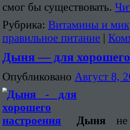
смог бы существовать.
Чи
Рубрика:
Витамины и мик
правильное питание
|
Ком
Дыня — для хорошего
Опубликовано
Август 8, 
Дыня
не 