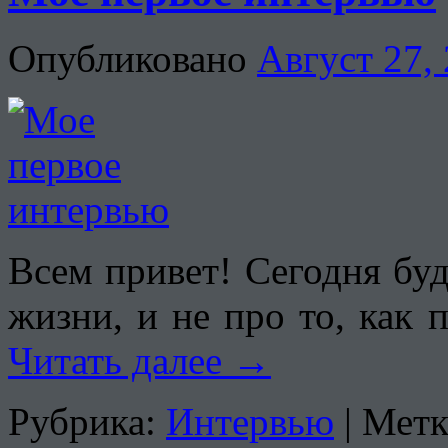
Опубликовано
Август 27,
Всем привет! Сегодня буд
жизни, и не про то, как 
Читать далее
→
Рубрика:
Интервью
|
Метк