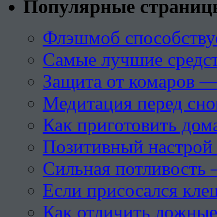
Популярные страниц
Флэшмоб способству
Самые лучшие средст
Защита от комаров —
Медитация перед сн
Как приготовить дом
Позитивный настрой 
Сильная потливость 
Если присосался кле
Как отличить ложны