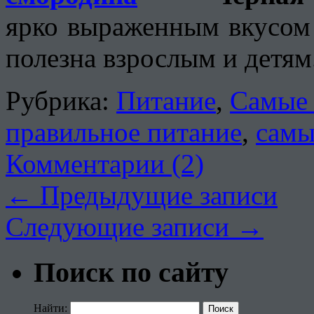
ярко выраженным вкусом 
полезна взрослым и детям
Рубрика:
Питание
,
Самые 
правильное питание
,
самы
Комментарии (2)
←
Предыдущие записи
Следующие записи
→
Поиск по сайту
Найти: