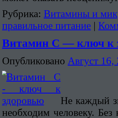
Рубрика:
Витамины и мик
правильное питание
|
Ком
Витамин С — ключ к 
Опубликовано
Август 16,
Не каждый з
необходим человеку. Без 