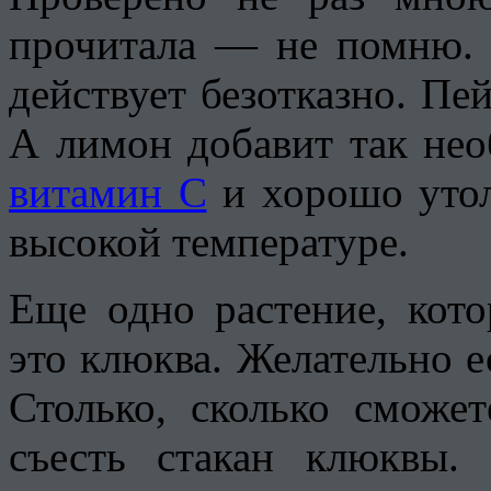
прочитала — не помню. 
действует безотказно. Пей
А лимон добавит так не
витамин С
и хорошо утол
высокой температуре.
Еще одно растение, кото
это клюква. Желательно ес
Столько, сколько сможе
съесть стакан клюквы.