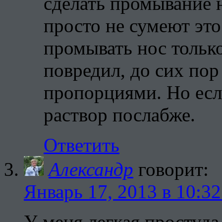
сделать промывание 
просто не сумеют это
промывать нос только
повредил, до сих пор
пропорциями. Но есл
раствор послабже.
Ответить
Александр
говорит:
Январь 17, 2013 в 10:32
У меня легкая простуда