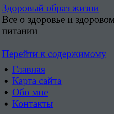
Здоровый образ жизни
Все о здоровье и здорово
питании
Перейти к содержимому
Главная
Карта сайта
Обо мне
Контакты