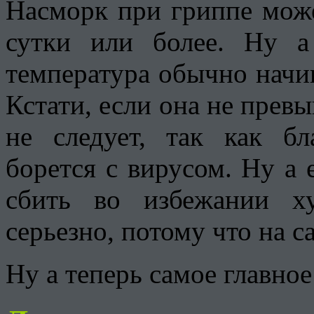
Насморк при гриппе может
сутки или более. Ну 
температура обычно начин
Кстати, если она не превы
не следует, так как б
борется с вирусом. Ну а 
сбить во избежании х
серьезно, потому что на с
Ну а теперь самое главное