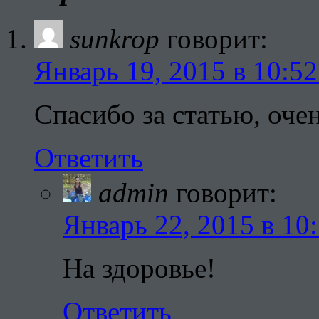
sunkrop
говорит:
Январь 19, 2015 в 10:52
Спасибо за статью, оче
Ответить
admin
говорит:
Январь 22, 2015 в 10
На здоровье!
Ответить