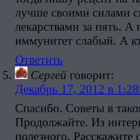
лучше своими силами сп
лекарствами за пять. А
иммунитет слабый. А кт
Ответить
Сергей
говорит:
Декабрь 17, 2012 в 1:28
Cпасибо. Советы в тако
Продолжайте. Из интерн
полезного. Расскажите 