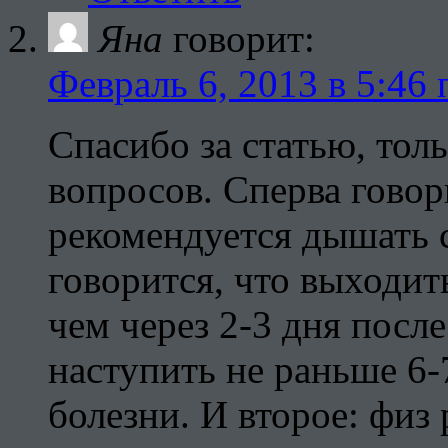
Яна
говорит:
Февраль 6, 2013 в 5:46 
Спасибо за статью, толь
вопросов. Сперва говор
рекомендуется дышать 
говорится, что выходит
чем через 2-3 дня посл
наступить не раньше 6-
болезни. И второе: физ