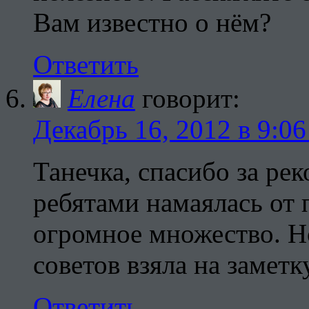
Вам известно о нём?
Ответить
Елена
говорит:
Декабрь 16, 2012 в 9:06
Танечка, спасибо за ре
ребятами намаялась от
огромное множество. Но
советов взяла на заметку
Ответить