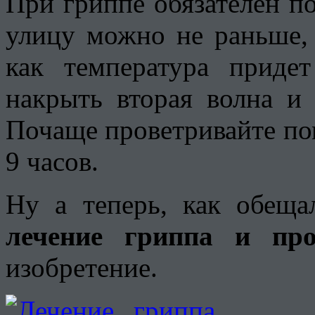
При гриппе обязателен п
улицу можно не раньше, 
как температура приде
накрыть вторая волна и
Почаще проветривайте по
9 часов.
Ну а теперь, как обеща
лечение гриппа и про
изобретение.