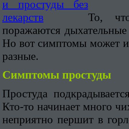
То, чт
поражаются дыхательные 
Но вот симптомы может и 
разные.
Симптомы простуды
Простуда подкрадывается
Кто-то начинает много чих
неприятно першит в горл