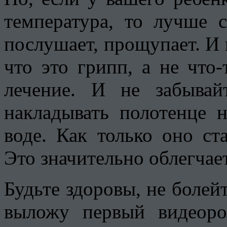
температура, то лучше с
послушает, прощупает. И 
что это грипп, а не что-
лечение. И не забывай
накладывать полотенце 
воде. Как только оно ст
Это значительно облегчае
Будьте здоровы, не болейт
выложу первый видеор