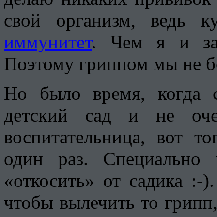
свой организм, ведь к
иммунитет
. Чем я и за
Поэтому гриппом мы не б
Но было время, когда 
детский сад и не оче
воспитательница, вот т
один раз. Специально
«откосить» от садика :-)
чтобы вылечить то грипп,