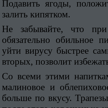
Подавить ягоды, положи
залить кипятком.
Не забывайте, что пр
обязательно обильное п
уйти вирусу быстрее сам
вторых, позволит избежат
Со всеми этими напитка
малиновое и облепихово
больше по вкусу. Трапезы