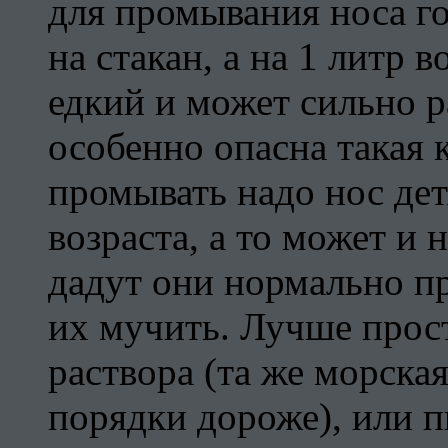
для промывания носа го
на стакан, а на 1 литр 
едкий и может сильно р
особенно опасна такая 
промывать надо нос де
возраста, а то может и 
дадут они нормально пр
их мучить. Лучше просто
раствора (та же морская
порядки дороже), или 