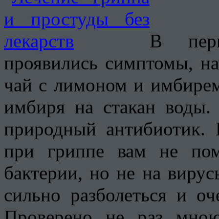
В пер
проявились симптомы, на
чай с лимоном и имбирем
имбиря на стакан воды.
природный антибиотик. 
при гриппе вам не пом
бактерии, но не на вирус
сильно разболеться и оч
Проверено не раз мно