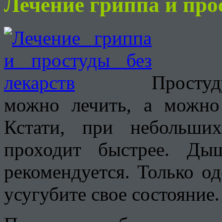
Лечение гриппа и пр
Простуд
можно лечить, а можно
Кстати, при небольши
проходит быстрее. Ды
рекомендуется. Только од
усугубите свое состояние.