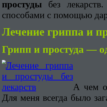
простуды
без лекарств.
способами с помощью дар
Лечение гриппа и п
Грипп и простуда — од
А чем о
Для меня всегда было заг