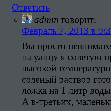
Ответить
admin
говорит:
Февраль 7, 2013 в 9:
Вы просто невнимате
на улицу я советую п
высокой температуро
соленый раствор гото
ложка на 1 литр воды
А в-третьих, маленьк