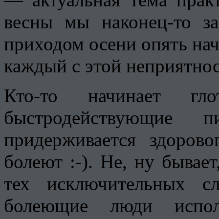
весны мы наконец-то з
приходом осени опять нач
каждый с этой неприятнос
Кто-то начинает гл
быстродействующие
придерживается здоров
болеют :-). Не, ну бывает
тех исключительных сл
болеющие люди исп