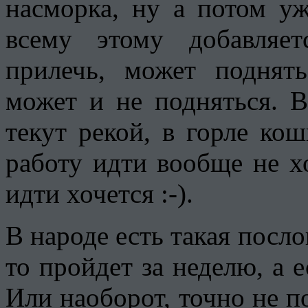
насморка, ну а потом уж
всему этому добавляет
прилечь, может поднять
может и не подняться. В
текут рекой, в горле кош
работу идти вообще не х
идти хочется :-).
В народе есть такая посло
то пройдет за неделю, а е
Или наоборот, точно не п