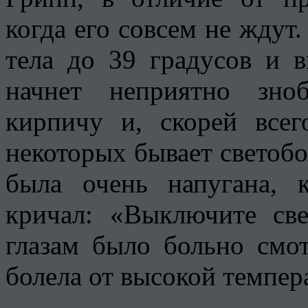
когда его совсем не ждут
тела до 39 градусов и в
начнет неприятно зно
кирпичу и, скорей всег
некоторых бывает светобоя
была очень напугана, 
кричал: «Выключите све
глазам было больно смот
болела от высокой темпер