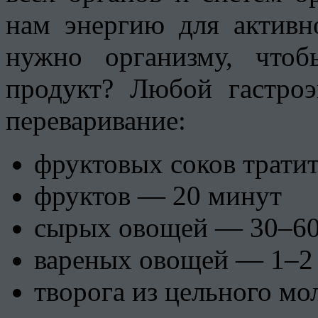
нам энергию для активн
нужно организму, что
продукт? Любой гастроэ
переваривание:
фруктовых соков тратит
фруктов — 20 минут
сырых овощей — 30–60
вареных овощей — 1–2 
творога из цельного мо