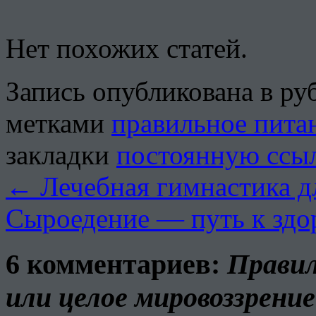
Нет похожих статей.
Запись опубликована в р
метками
правильное пита
закладки
постоянную ссы
←
Лечебная гимнастика дл
Сыроедение — путь к зд
6 комментариев:
Правил
или целое мировоззрение