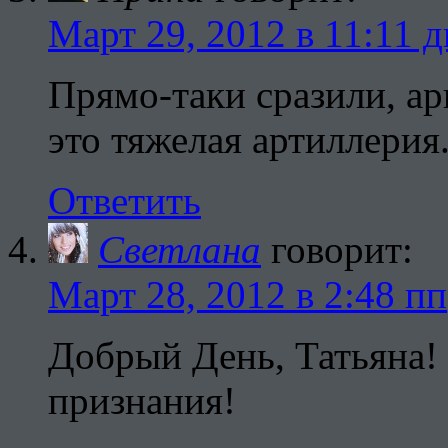
Март 29, 2012 в 11:11 д
Прямо-таки сразили, ар
это тяжелая артиллерия
Ответить
Светлана
говорит:
Март 28, 2012 в 2:48 пп
Добрый День, Татьяна!
признания!