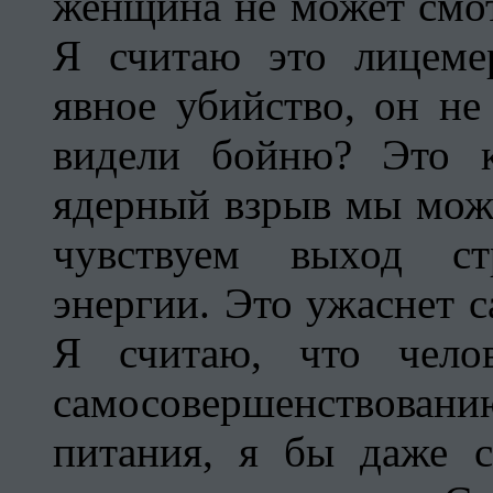
женщина не может смот
Я считаю это лицеме
явное убийство, он не
видели бойню? Это к
ядерный взрыв мы мож
чувствуем выход ст
энергии. Это ужаснет с
Я считаю, что челов
самосовершенствова
питания, я бы даже с