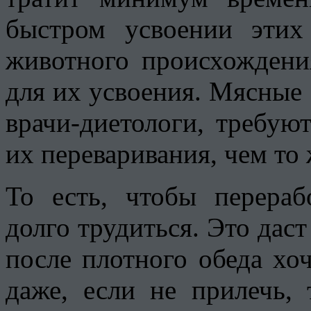
быстром усвоении эти
животного происхождени
для их усвоения. Мясные 
врачи-диетологи, требую
их переваривания, чем то 
То есть, чтобы перераб
долго трудиться. Это даст
после плотного обеда хо
даже, если не прилечь, 