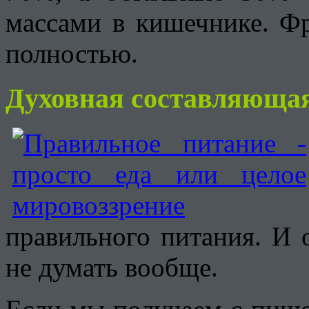
массами в кишечнике. Ф
полностью.
Духовная составляюща
правильного питания. И 
не думать вообще.