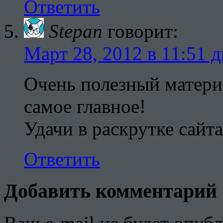
Ответить
Stepan
говорит:
Март 28, 2012 в 11:51 д
Очень полезный материа
самое главное!
Удачи в раскрутке сайта
Ответить
Добавить комментарий