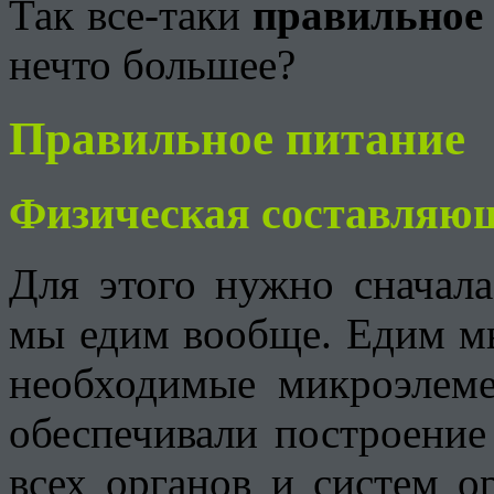
Так все-таки
правильное
нечто большее?
Правильное питание
Физическая составляю
Для этого нужно сначала
мы едим вообще. Едим мы
необходимые микроэлем
обеспечивали построение
всех органов и систем о