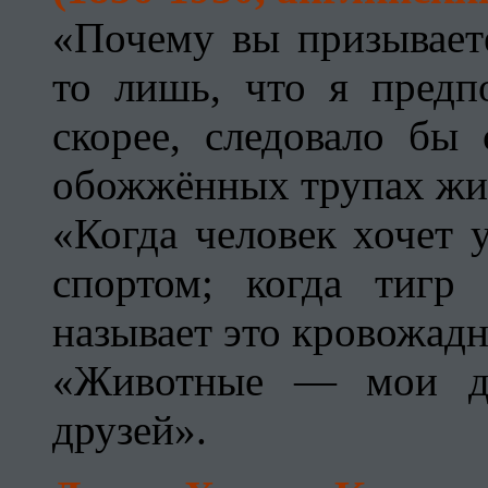
«Почему вы призываете
то лишь, что я предп
скорее, следовало бы 
обожжённых трупах жи
«Когда человек хочет у
спортом; когда тигр 
называет это кровожад
«Животные — мои д
друзей».