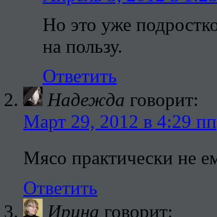
Но это уже подростко
на пользу.
Ответить
Надежда
говорит:
Март 29, 2012 в 4:29 пп
Мясо практически не 
Ответить
Ирина
говорит: