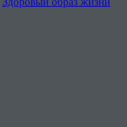
Здоровый образ жизни