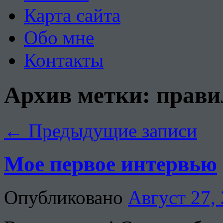
Карта сайта
Обо мне
Контакты
Архив метки:
прави
←
Предыдущие записи
Мое первое интервью
Опубликовано
Август 27,