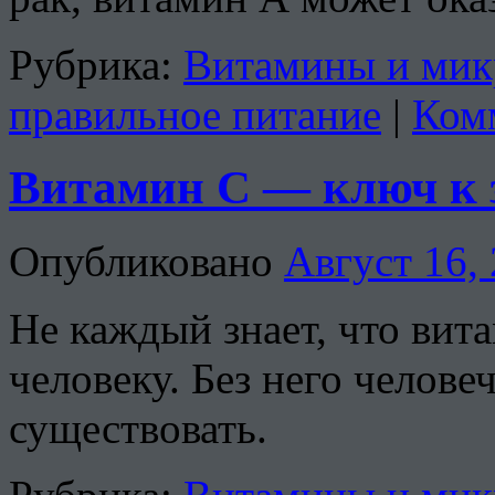
Рубрика:
Витамины и мик
правильное питание
|
Ком
Витамин С — ключ к 
Опубликовано
Август 16,
Не каждый знает, что ви
человеку. Без него челове
существовать.