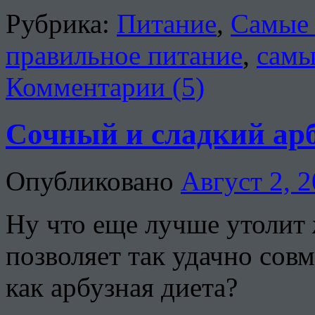
Рубрика:
Питание
,
Самые 
правильное питание
,
самы
Комментарии (5)
Сочный и сладкий арб
Опубликовано
Август 2, 
Ну что еще лучше утолит 
позволяет так удачно сов
как арбузная диета?